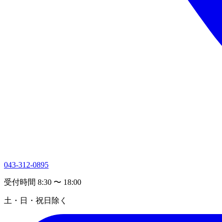
043-312-0895
受付時間 8:30 〜 18:00
土・日・祝日除く