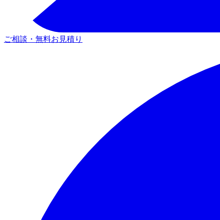
ご相談・無料お見積り