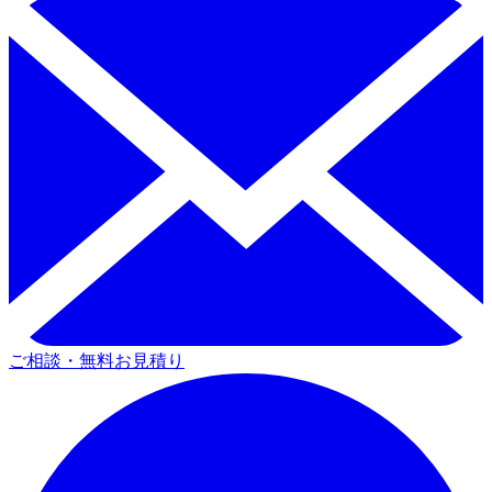
ご相談・無料お見積り