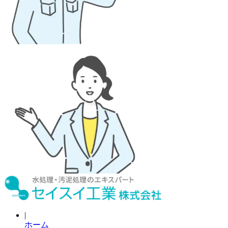
|
ホーム