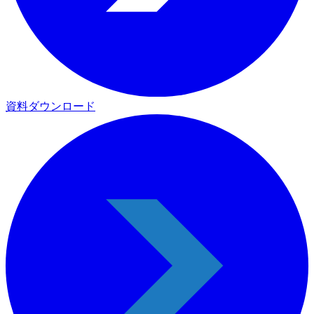
資料ダウンロード