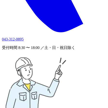
043-312-0895
受付時間 8:30 〜 18:00 ／土・日・祝日除く