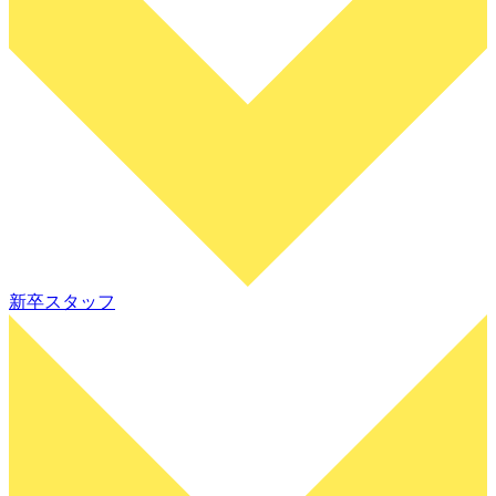
新卒スタッフ