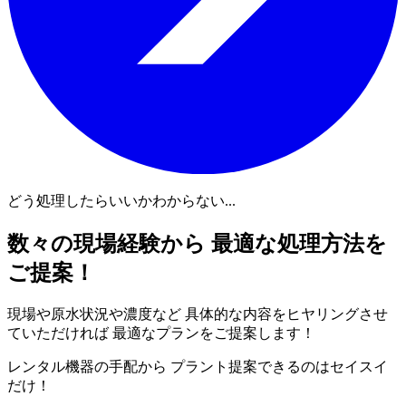
どう処理したらいいかわからない...
数々の現場経験から 最適な処理方法を
ご提案！
現場や原水状況や濃度など 具体的な内容をヒヤリングさせ
ていただければ 最適なプランをご提案します！
レンタル機器の手配から プラント提案できるのはセイスイ
だけ！