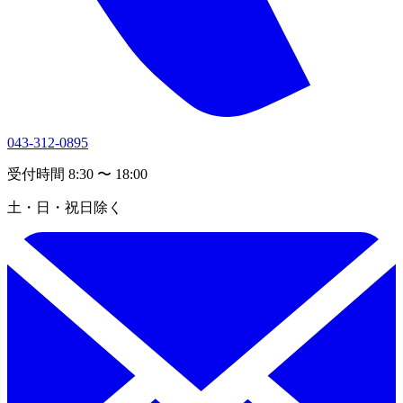
043-312-0895
受付時間 8:30 〜 18:00
土・日・祝日除く