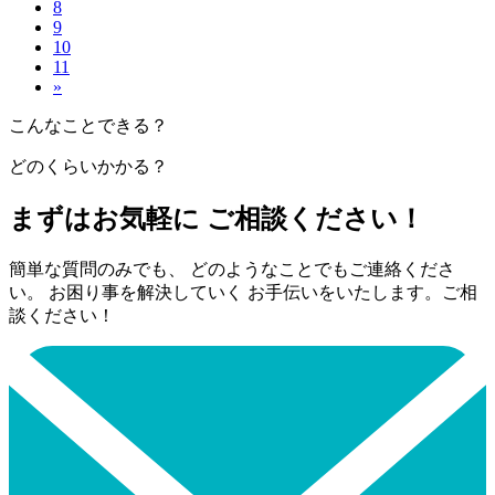
8
9
10
11
»
こんなことできる？
どのくらいかかる？
まずはお気軽に ご相談ください！
簡単な質問のみでも、 どのようなことでもご連絡くださ
い。 お困り事を解決していく お手伝いをいたします。ご相
談ください！