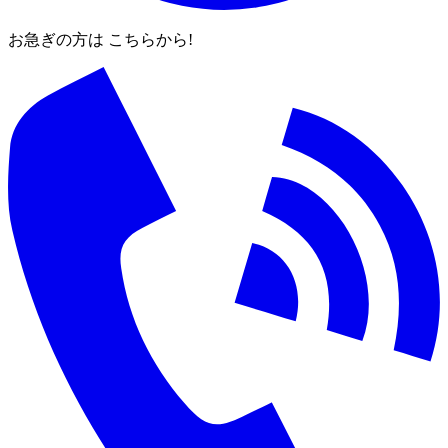
お急ぎの方は こちらから!