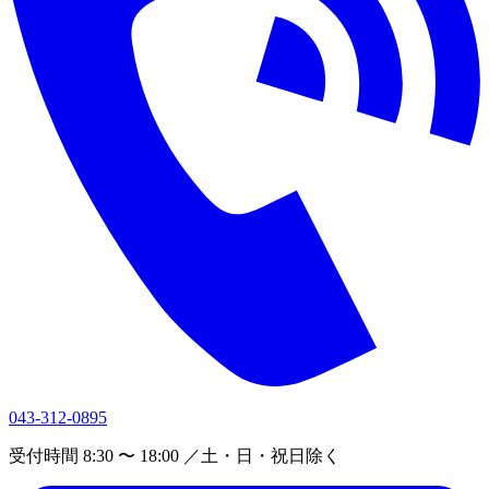
043-312-0895
受付時間 8:30 〜 18:00 ／土・日・祝日除く