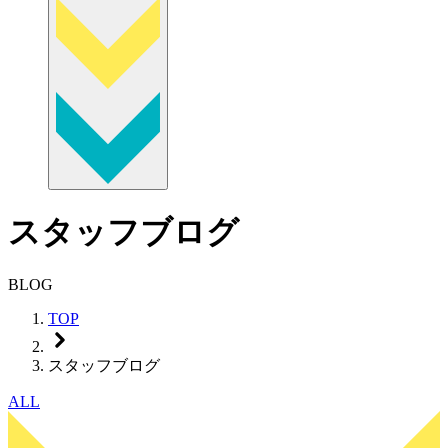
スタッフブログ
BLOG
TOP
スタッフブログ
ALL