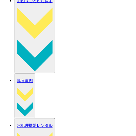
お困りごとから探す
導入事例
水処理機器レンタル