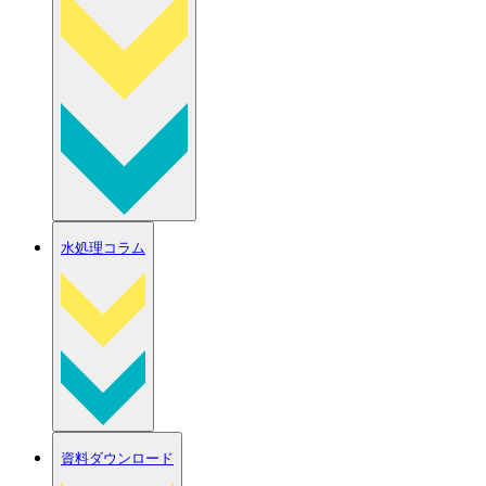
水処理コラム
資料ダウンロード