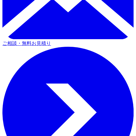
ご相談・無料お見積り