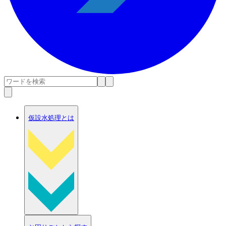
仮設水処理とは