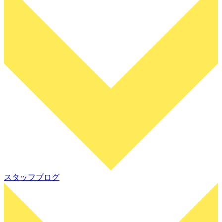
スタッフブログ