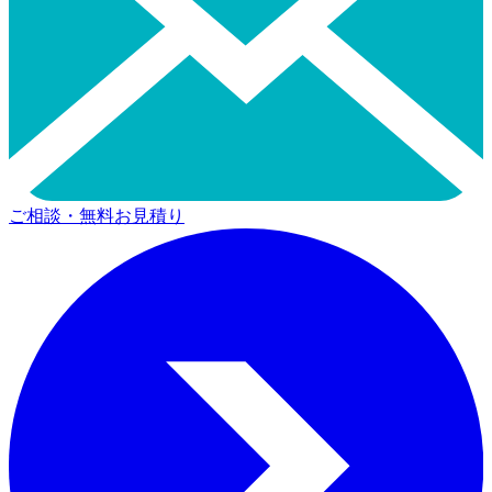
ご相談・無料お見積り