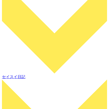
セイスイ日記