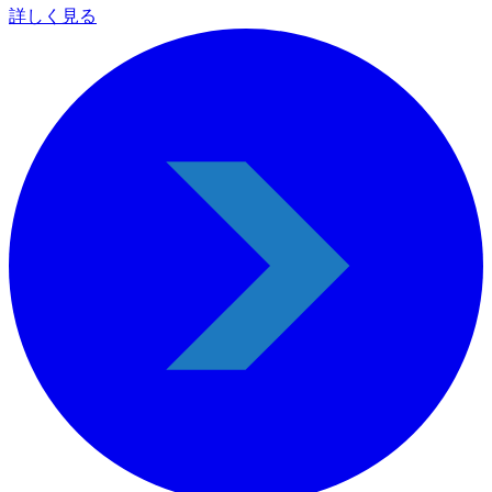
詳しく見る