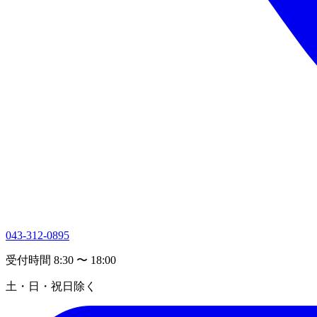
043-312-0895
受付時間 8:30 〜 18:00
土・日・祝日除く