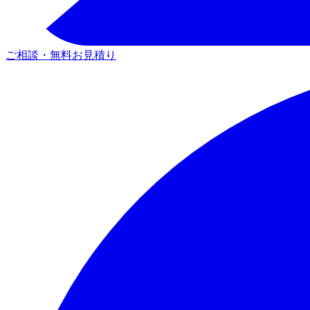
ご相談・無料お見積り