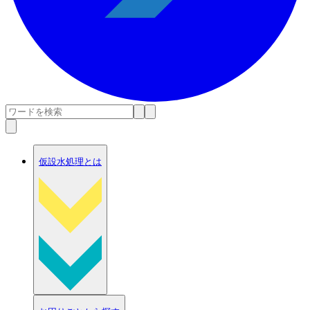
仮設水処理とは