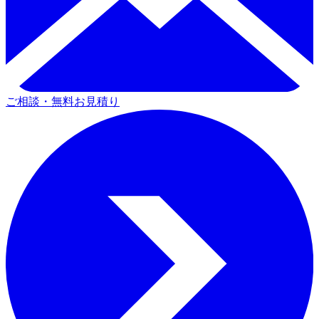
ご相談・無料お見積り