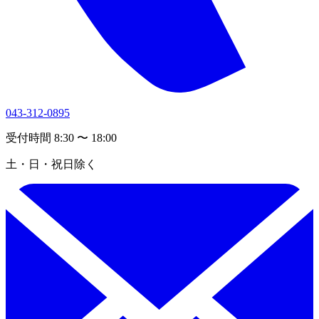
043-312-0895
受付時間 8:30 〜 18:00
土・日・祝日除く