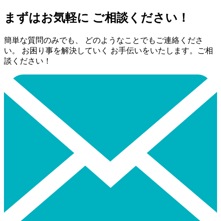
まずはお気軽に ご相談ください！
簡単な質問のみでも、 どのようなことでもご連絡くださ
い。 お困り事を解決していく お手伝いをいたします。ご相
談ください！