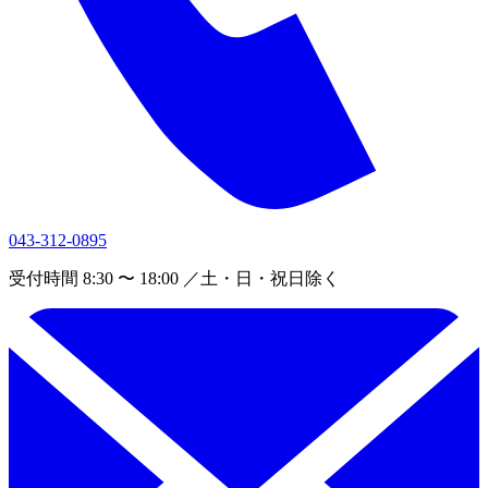
043-312-0895
受付時間 8:30 〜 18:00 ／土・日・祝日除く