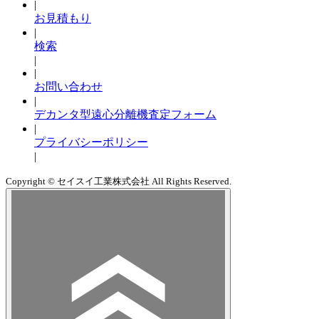
|
お見積もり
|
検索
|
|
お問い合わせ
|
デカンタ型遠心分離機査定フォーム
|
プライバシーポリシー
|
Copyright © セイスイ工業株式会社 All Rights Reserved.