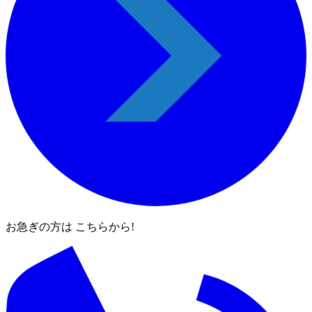
お急ぎの方は こちらから!