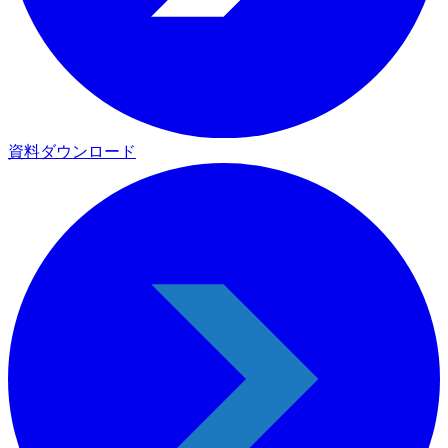
資料ダウンロード