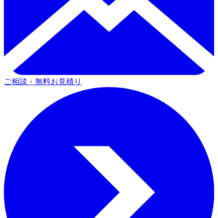
ご相談・無料お見積り