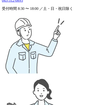
043-312-0895
受付時間 8:30 〜 18:00 ／土・日・祝日除く