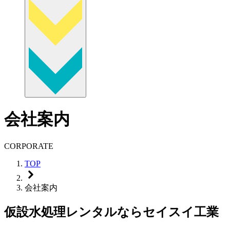
会社案内
CORPORATE
TOP
会社案内
仮設水処理レンタルならセイスイ工業