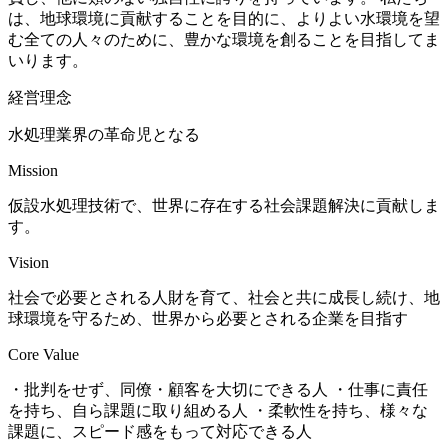
は、地球環境に貢献することを目的に、よりよい水環境を望
む全ての人々のために、豊かな環境を創ることを目指してま
いります。
経営理念
水処理業界の革命児となる
Mission
仮設水処理技術で、世界に存在する社会課題解決に貢献しま
す。
Vision
社会で必要とされる人財を育て、社会と共に成長し続け、地
球環境を守るため、世界から必要とされる企業を目指す
Core Value
・批判をせず、同僚・顧客を大切にできる人 ・仕事に責任
を持ち、自ら課題に取り組める人 ・柔軟性を持ち、様々な
課題に、スピード感をもって対応できる人