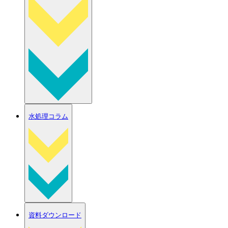
水処理コラム
資料ダウンロード