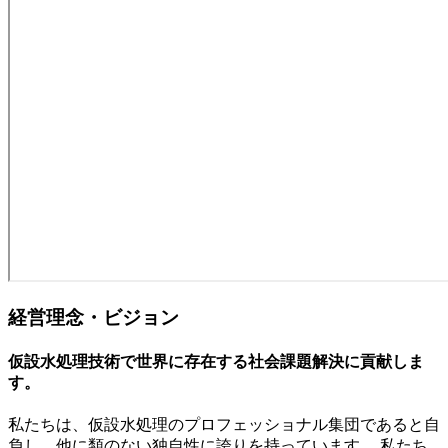
経営理念・ビジョン
仮設水処理技術で世界に存在する社会課題解決に貢献しま
す。
私たちは、仮設水処理のプロフェッショナル集団であると自
負し、他に類のない独自性に誇りを持っています。 私たち