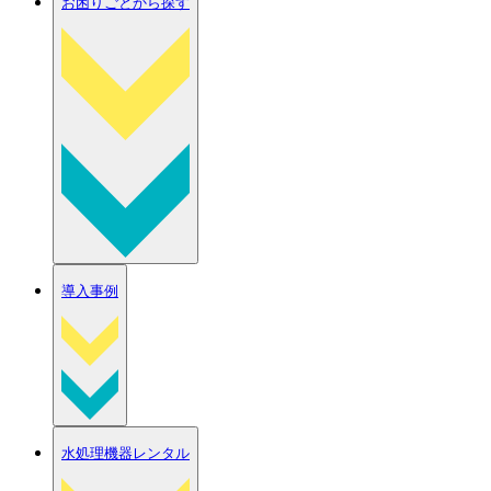
お困りごとから探す
導入事例
水処理機器レンタル