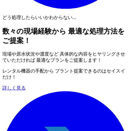
どう処理したらいいかわからない...
数々の現場経験から 最適な処理方法を
ご提案！
現場や原水状況や濃度など 具体的な内容をヒヤリングさせ
ていただければ 最適なプランをご提案します！
レンタル機器の手配から プラント提案できるのはセイスイ
だけ！
詳しく見る