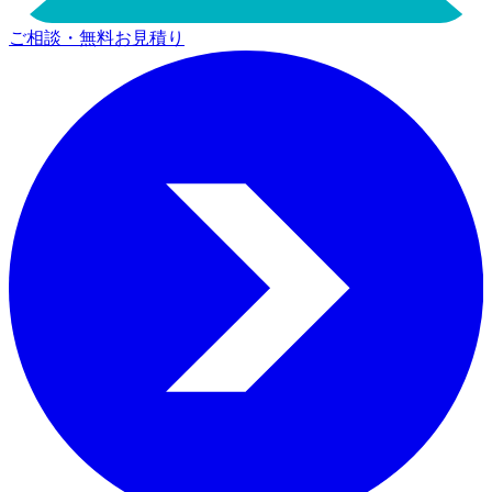
ご相談・無料お見積り