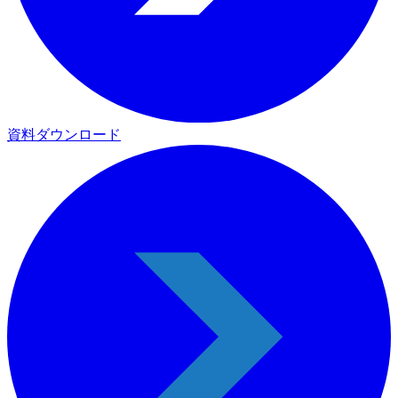
資料ダウンロード