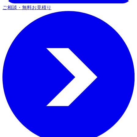
ご相談・無料お見積り