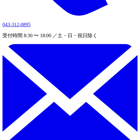
043-312-0895
受付時間 8:30 〜 18:00 ／土・日・祝日除く