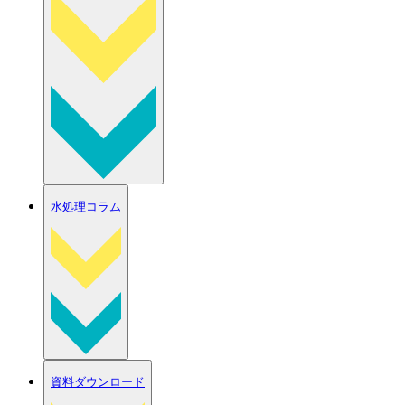
水処理コラム
資料ダウンロード