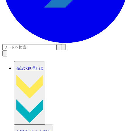
仮設水処理とは