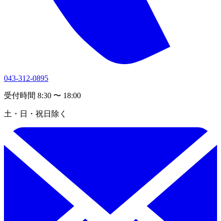
043-312-0895
受付時間 8:30 〜 18:00
土・日・祝日除く