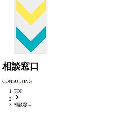
相談窓口
CONSULTING
TOP
相談窓口