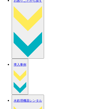
お困りごとから探す
導入事例
水処理機器レンタル