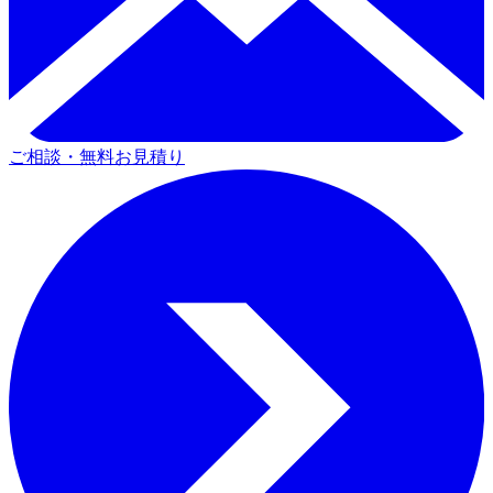
ご相談・無料お見積り