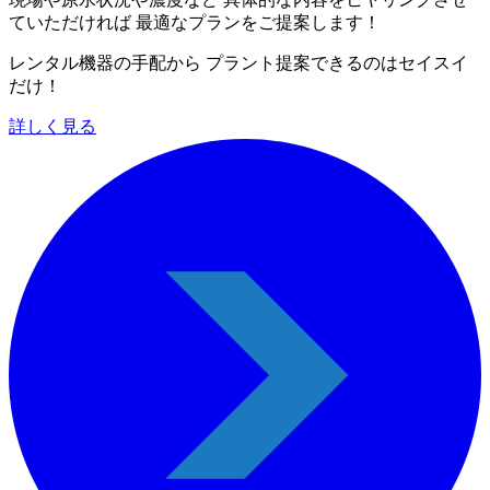
ていただければ 最適なプランをご提案します！
レンタル機器の手配から プラント提案できるのはセイスイ
だけ！
詳しく見る