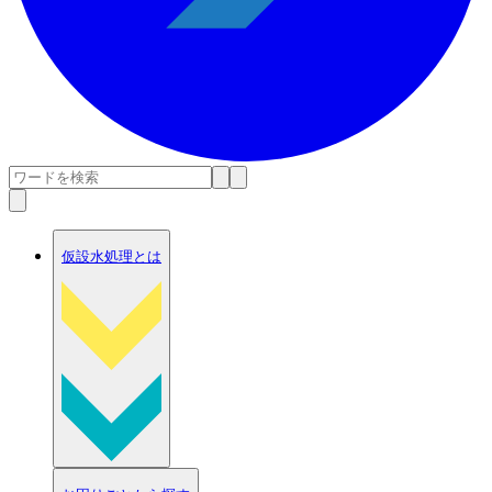
仮設水処理とは