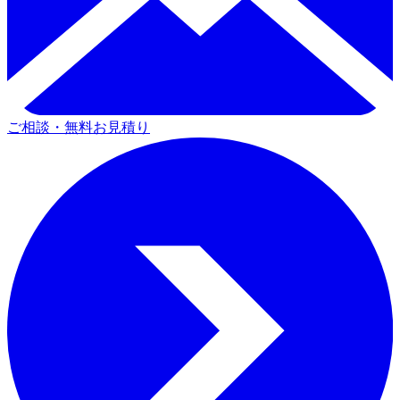
ご相談・無料お見積り