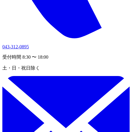
043-312-0895
受付時間 8:30 〜 18:00
土・日・祝日除く