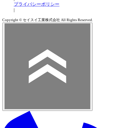
プライバシーポリシー
|
Copyright © セイスイ工業株式会社 All Rights Reserved.