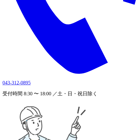
043-312-0895
受付時間 8:30 〜 18:00 ／土・日・祝日除く