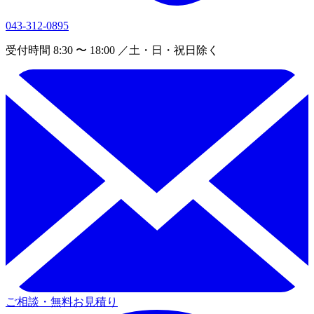
043-312-0895
受付時間 8:30 〜 18:00 ／土・日・祝日除く
ご相談・無料お見積り