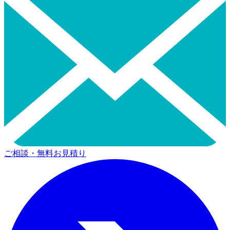
ご相談・無料お見積り