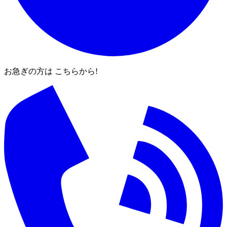
お急ぎの方は こちらから!