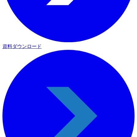
資料ダウンロード