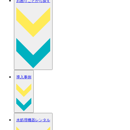
お困りごとから探す
導入事例
水処理機器レンタル