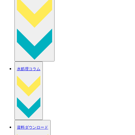
水処理コラム
資料ダウンロード