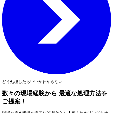
どう処理したらいいかわからない...
数々の現場経験から 最適な処理方法を
ご提案！
現場や原水状況や濃度など 具体的な内容をヒヤリングさせ