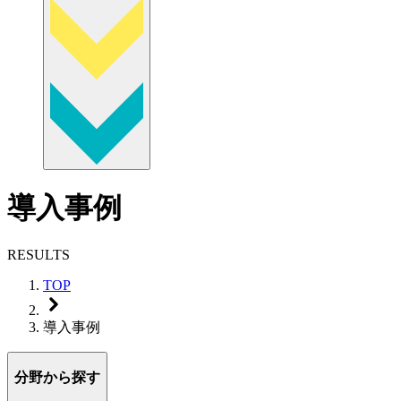
導入事例
RESULTS
TOP
導入事例
分野から探す