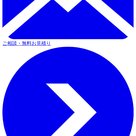
ご相談・無料お見積り