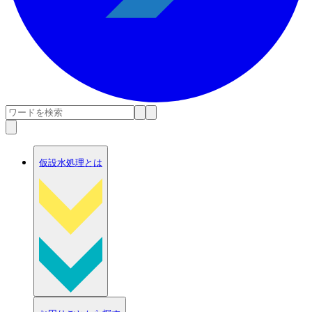
仮設水処理とは