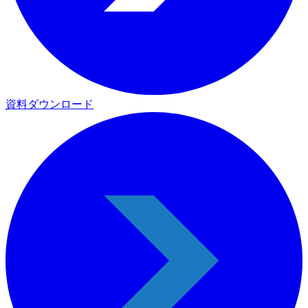
資料ダウンロード