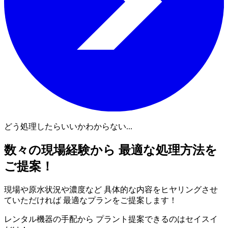
どう処理したらいいかわからない...
数々の現場経験から 最適な処理方法を
ご提案！
現場や原水状況や濃度など 具体的な内容をヒヤリングさせ
ていただければ 最適なプランをご提案します！
レンタル機器の手配から プラント提案できるのはセイスイ