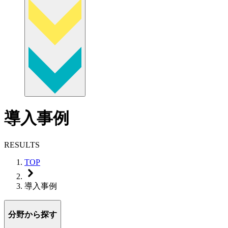
導入事例
RESULTS
TOP
導入事例
分野から探す