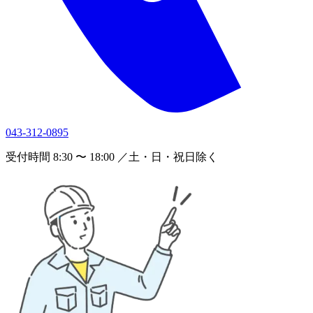
043-312-0895
受付時間 8:30 〜 18:00 ／土・日・祝日除く