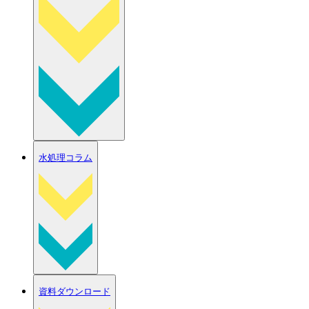
水処理コラム
資料ダウンロード