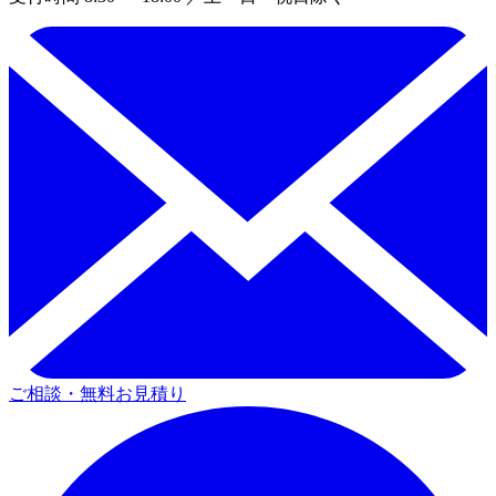
ご相談・無料お見積り