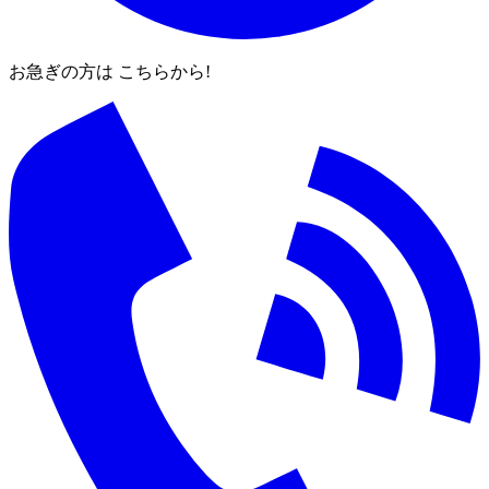
お急ぎの方は こちらから!