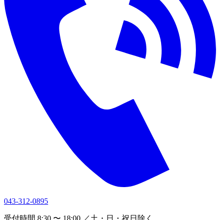
043-312-0895
受付時間 8:30 〜 18:00 ／土・日・祝日除く