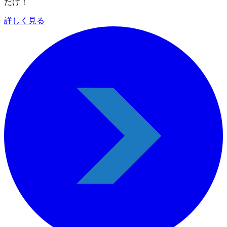
だけ！
詳しく見る