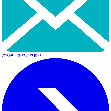
ご相談・無料お見積り