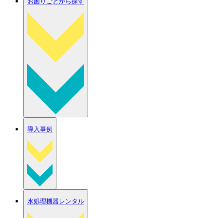
お困りごとから探す
導入事例
水処理機器レンタル