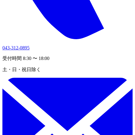
043-312-0895
受付時間 8:30 〜 18:00
土・日・祝日除く