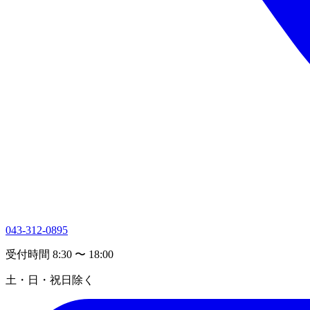
043-312-0895
受付時間 8:30 〜 18:00
土・日・祝日除く