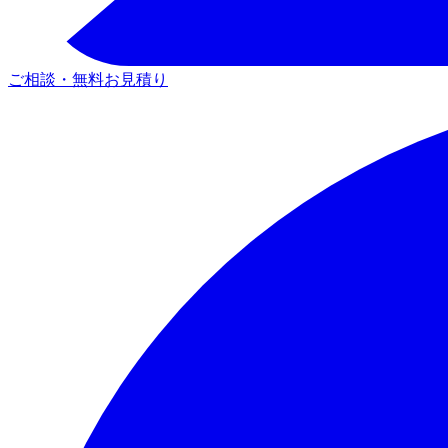
ご相談・無料お見積り