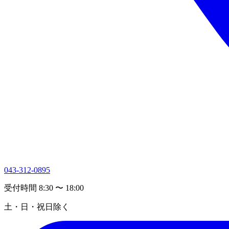
043-312-0895
受付時間 8:30 〜 18:00
土・日・祝日除く