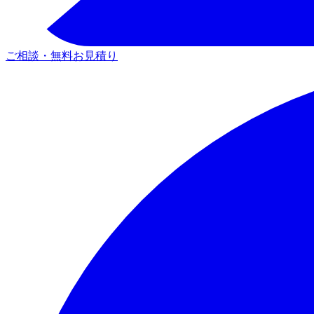
ご相談・無料お見積り