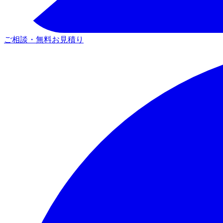
ご相談・無料お見積り