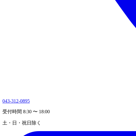
043-312-0895
受付時間 8:30 〜 18:00
土・日・祝日除く