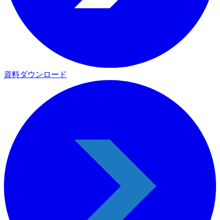
資料ダウンロード