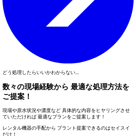
どう処理したらいいかわからない...
数々の現場経験から 最適な処理方法を
ご提案！
現場や原水状況や濃度など 具体的な内容をヒヤリングさせ
ていただければ 最適なプランをご提案します！
レンタル機器の手配から プラント提案できるのはセイスイ
だけ！