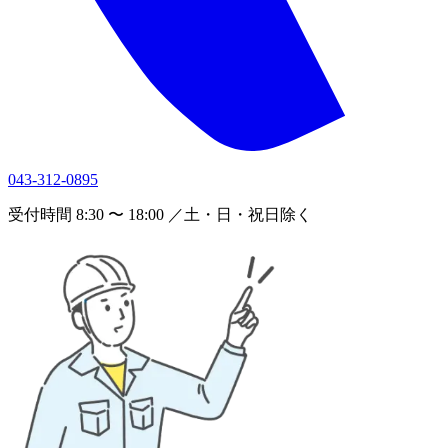
043-312-0895
受付時間 8:30 〜 18:00 ／土・日・祝日除く