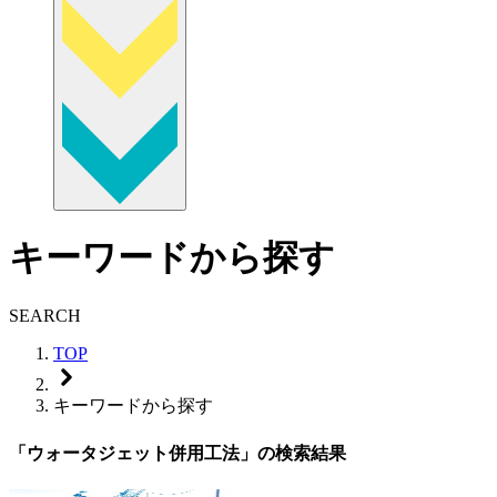
キーワードから探す
SEARCH
TOP
キーワードから探す
「ウォータジェット併用工法」の検索結果