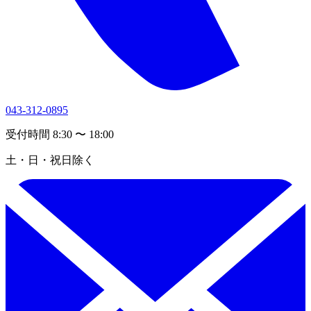
043-312-0895
受付時間 8:30 〜 18:00
土・日・祝日除く