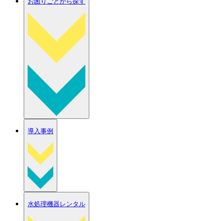
お困りごとから探す
導入事例
水処理機器レンタル