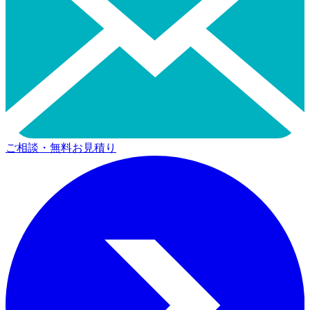
ご相談・無料お見積り