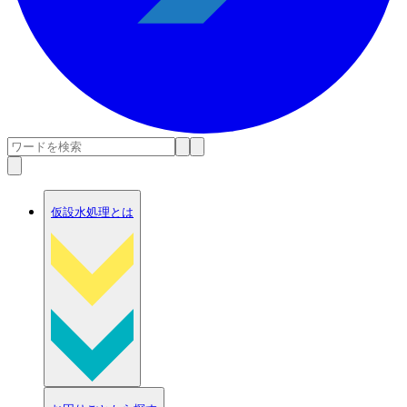
仮設水処理とは