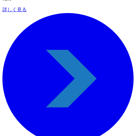
詳しく見る