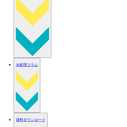
水処理コラム
資料ダウンロード