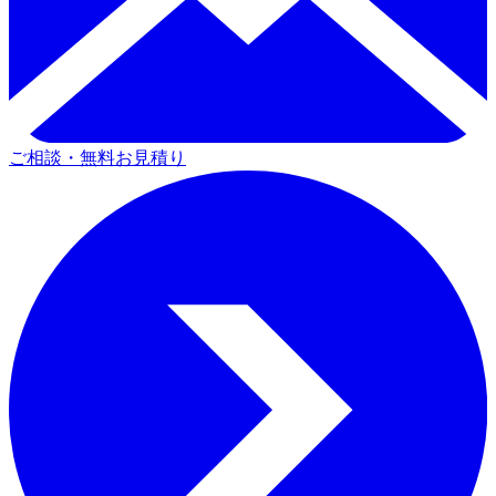
ご相談・無料お見積り