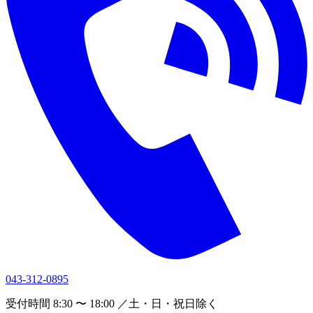
043-312-0895
受付時間 8:30 〜 18:00 ／土・日・祝日除く