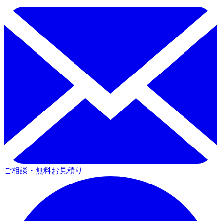
ご相談・無料お見積り