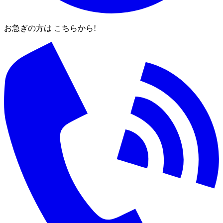
お急ぎの方は こちらから!