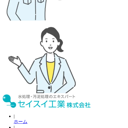
|
ホーム
|