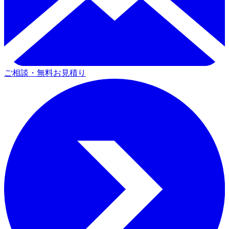
ご相談・無料お見積り