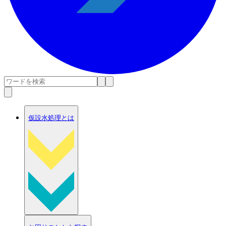
仮設水処理とは