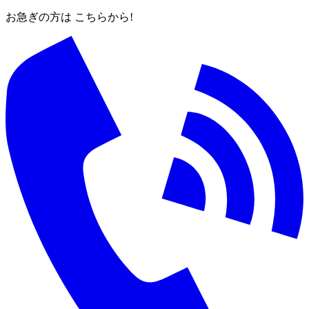
お急ぎの方は こちらから!