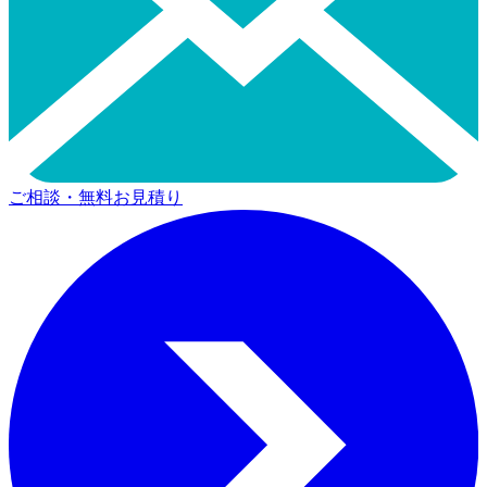
ご相談・無料お見積り