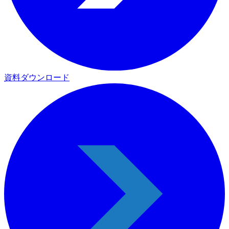
資料ダウンロード