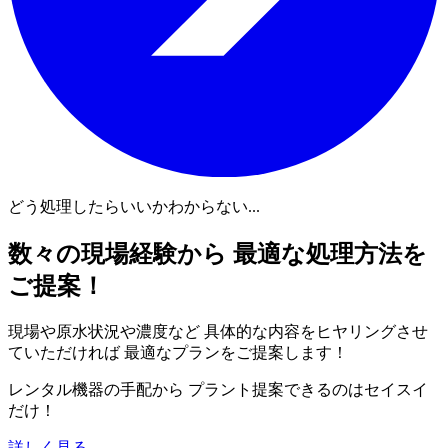
どう処理したらいいかわからない...
数々の現場経験から 最適な処理方法を
ご提案！
現場や原水状況や濃度など 具体的な内容をヒヤリングさせ
ていただければ 最適なプランをご提案します！
レンタル機器の手配から プラント提案できるのはセイスイ
だけ！
詳しく見る