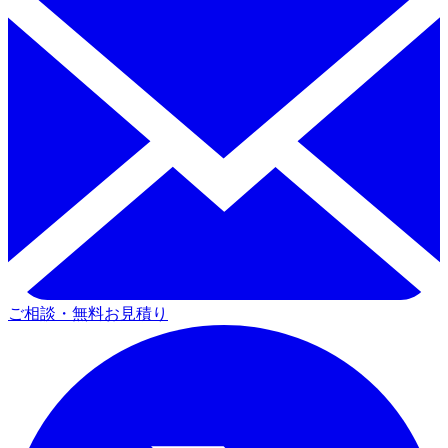
ご相談・無料お見積り