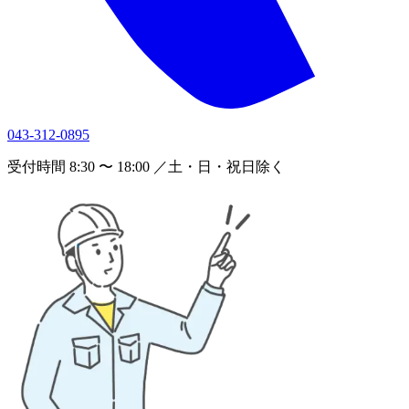
043-312-0895
受付時間 8:30 〜 18:00 ／土・日・祝日除く