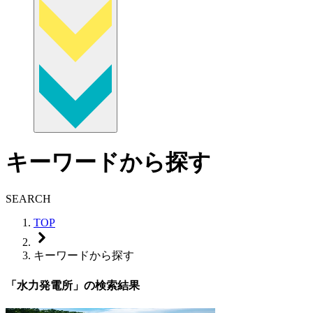
キーワードから探す
SEARCH
TOP
キーワードから探す
「水力発電所」の検索結果