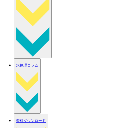
水処理コラム
資料ダウンロード