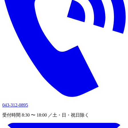
043-312-0895
受付時間 8:30 〜 18:00 ／土・日・祝日除く