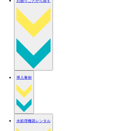
お困りごとから探す
導入事例
水処理機器レンタル