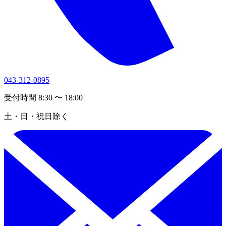
043-312-0895
受付時間 8:30 〜 18:00
土・日・祝日除く