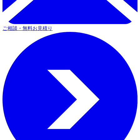
ご相談・無料お見積り