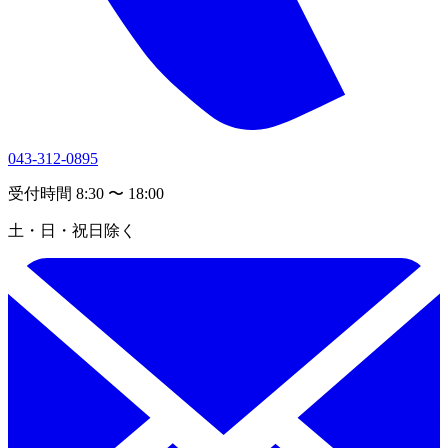
043-312-0895
受付時間 8:30 〜 18:00
土・日・祝日除く