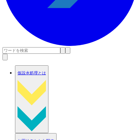
仮設水処理とは