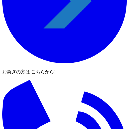
お急ぎの方は こちらから!