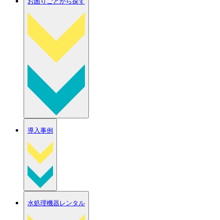
お困りごとから探す
導入事例
水処理機器レンタル