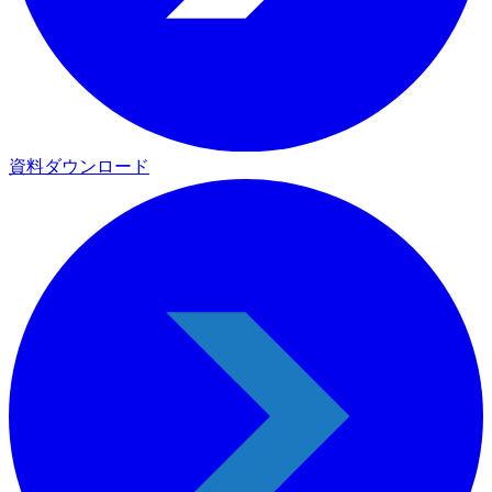
資料ダウンロード