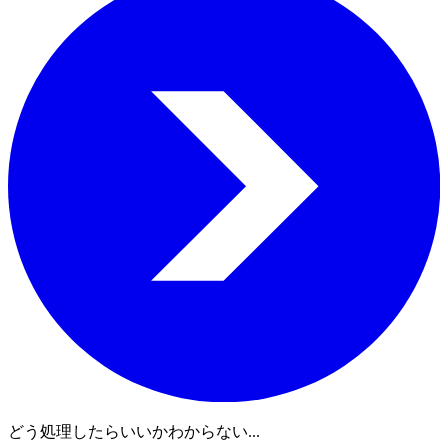
どう処理したらいいかわからない...