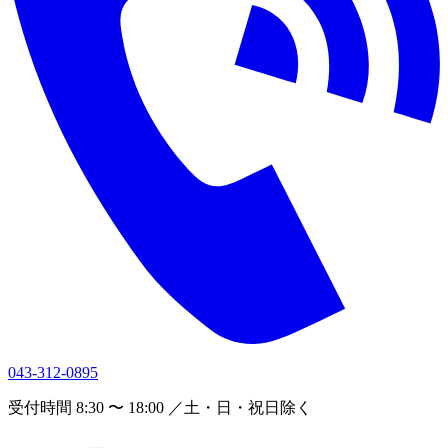
043-312-0895
受付時間 8:30 〜 18:00 ／土・日・祝日除く