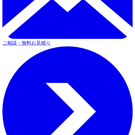
ご相談・無料お見積り