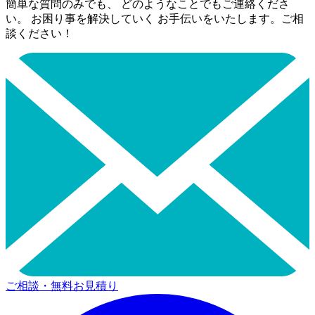
簡単な質問のみでも、 どのようなことでもご連絡くださ
い。 お困り事を解決していく お手伝いをいたします。ご相
談ください！
ご相談・無料お見積り