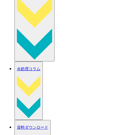
水処理コラム
資料ダウンロード