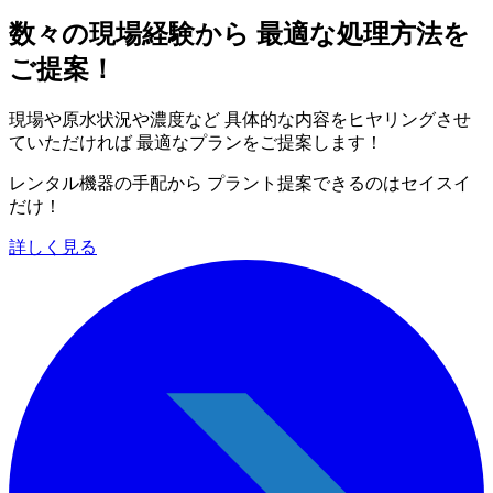
数々の現場経験から 最適な処理方法を
ご提案！
現場や原水状況や濃度など 具体的な内容をヒヤリングさせ
ていただければ 最適なプランをご提案します！
レンタル機器の手配から プラント提案できるのはセイスイ
だけ！
詳しく見る