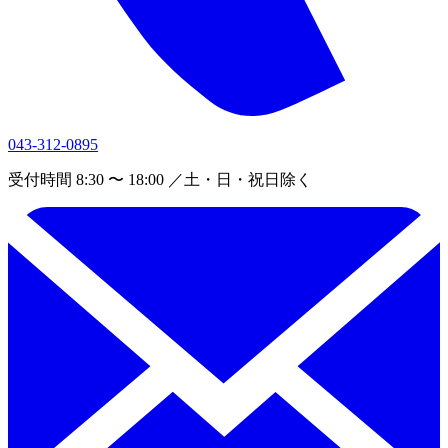
043-312-0895
受付時間 8:30 〜 18:00 ／土・日・祝日除く