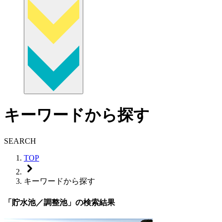
キーワードから探す
SEARCH
TOP
キーワードから探す
「貯水池／調整池」の検索結果