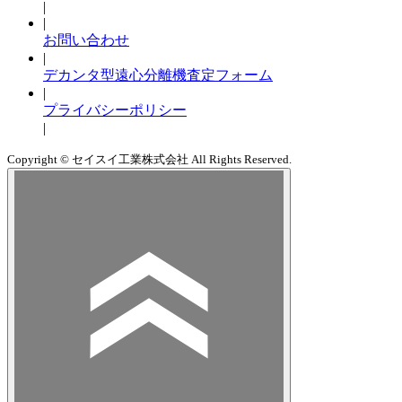
|
|
お問い合わせ
|
デカンタ型遠心分離機査定フォーム
|
プライバシーポリシー
|
Copyright © セイスイ工業株式会社 All Rights Reserved.