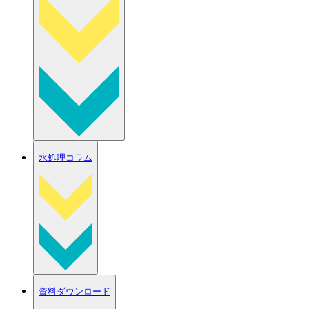
水処理コラム
資料ダウンロード