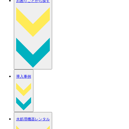
お困りごとから探す
導入事例
水処理機器レンタル