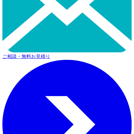
ご相談・無料お見積り