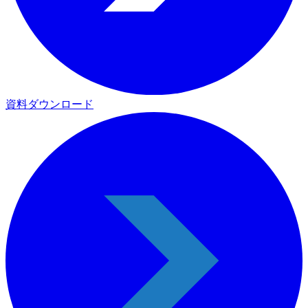
資料ダウンロード