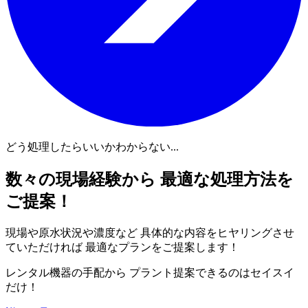
どう処理したらいいかわからない...
数々の現場経験から 最適な処理方法を
ご提案！
現場や原水状況や濃度など 具体的な内容をヒヤリングさせ
ていただければ 最適なプランをご提案します！
レンタル機器の手配から プラント提案できるのはセイスイ
だけ！