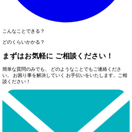
こんなことできる？
どのくらいかかる？
まずはお気軽に ご相談ください！
簡単な質問のみでも、 どのようなことでもご連絡くださ
い。 お困り事を解決していく お手伝いをいたします。ご相
談ください！