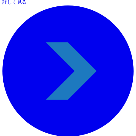
詳しく見る