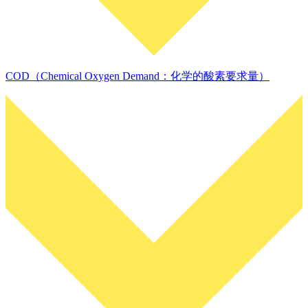
COD（Chemical Oxygen Demand：化学的酸素要求量）