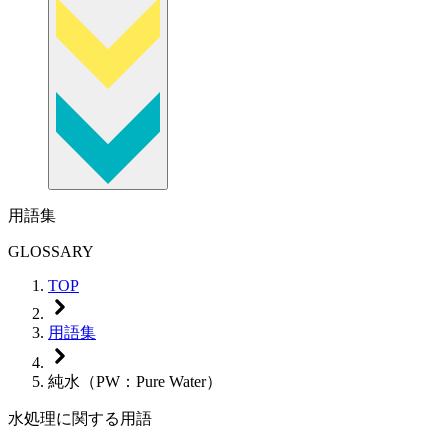
用語集
GLOSSARY
TOP
用語集
純水（PW：Pure Water）
水処理に関する用語