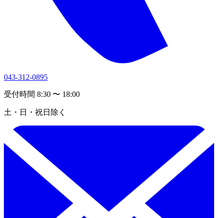
043-312-0895
受付時間 8:30 〜 18:00
土・日・祝日除く