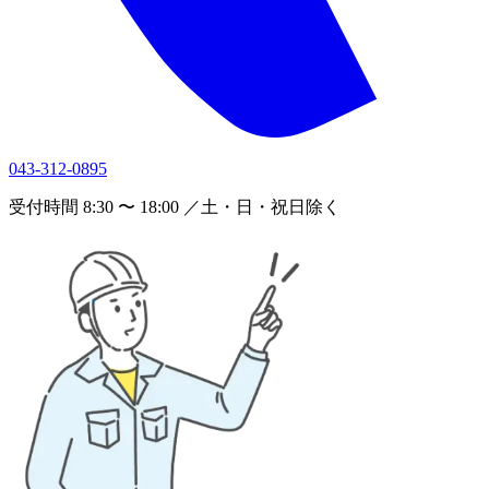
043-312-0895
受付時間 8:30 〜 18:00 ／土・日・祝日除く