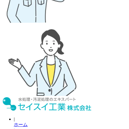
|
ホーム