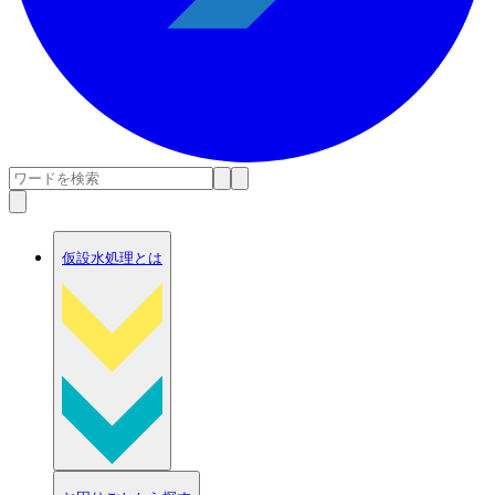
仮設水処理とは