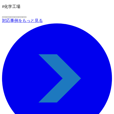
#化学工場
対応事例をもっと見る