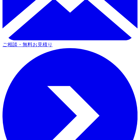
ご相談・無料お見積り