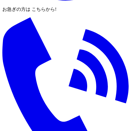
お急ぎの方は こちらから!