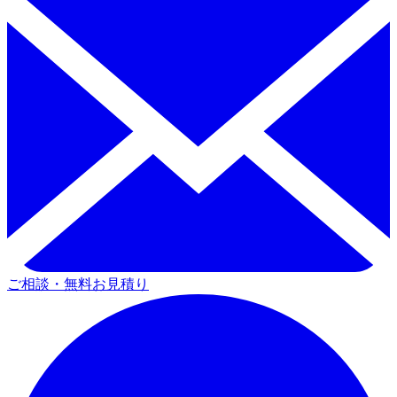
ご相談・無料お見積り