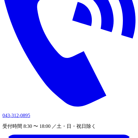
043-312-0895
受付時間 8:30 〜 18:00 ／土・日・祝日除く