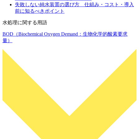
失敗しない純水装置の選び方 仕組み・コスト・導入
前に知るべきポイント
水処理に関する用語
BOD（Biochemical Oxygen Demand：生物化学的酸素要求
量）