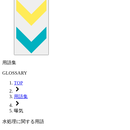
用語集
GLOSSARY
TOP
用語集
曝気
水処理に関する用語