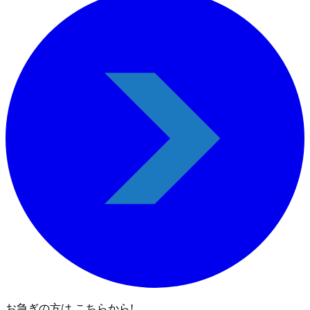
お急ぎの方は こちらから!