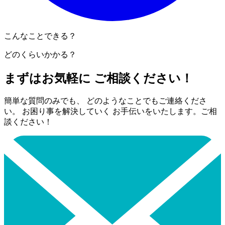
こんなことできる？
どのくらいかかる？
まずはお気軽に ご相談ください！
簡単な質問のみでも、 どのようなことでもご連絡くださ
い。 お困り事を解決していく お手伝いをいたします。ご相
談ください！