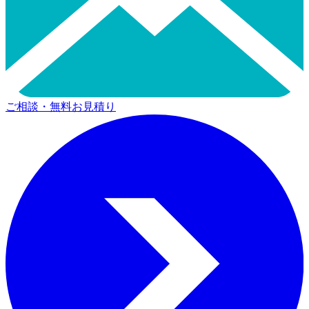
ご相談・無料お見積り