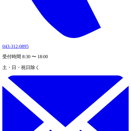
043-312-0895
受付時間 8:30 〜 18:00
土・日・祝日除く