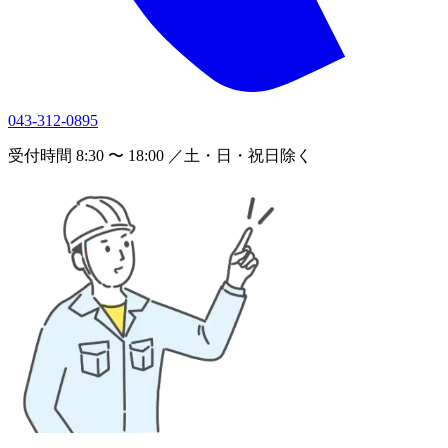
043-312-0895
受付時間 8:30 〜 18:00 ／土・日・祝日除く