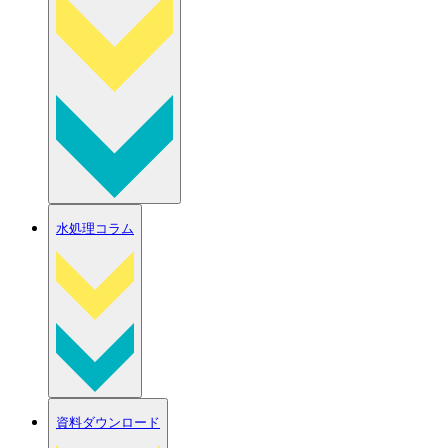
水処理コラム
資料ダウンロード