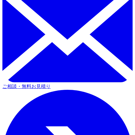
ご相談・無料お見積り