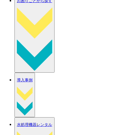
お困りごとから探す
導入事例
水処理機器レンタル