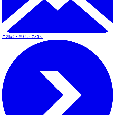
ご相談・無料お見積り