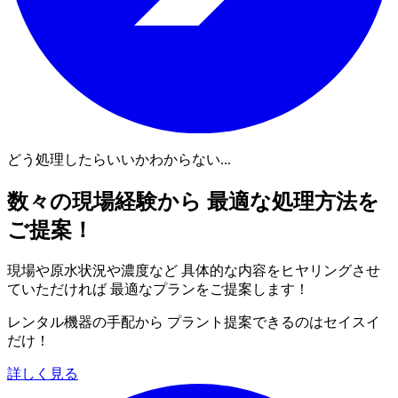
どう処理したらいいかわからない...
数々の現場経験から 最適な処理方法を
ご提案！
現場や原水状況や濃度など 具体的な内容をヒヤリングさせ
ていただければ 最適なプランをご提案します！
レンタル機器の手配から プラント提案できるのはセイスイ
だけ！
詳しく見る