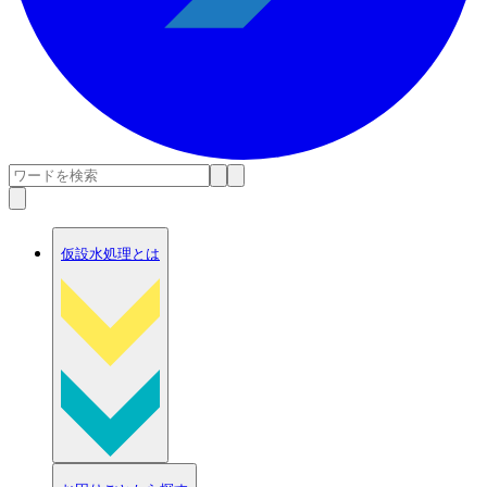
仮設水処理とは