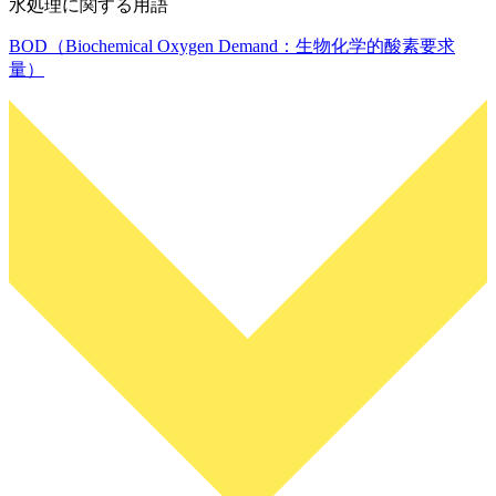
水処理に関する用語
BOD（Biochemical Oxygen Demand：生物化学的酸素要求
量）