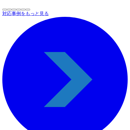
対応事例をもっと見る