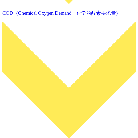
COD（Chemical Oxygen Demand：化学的酸素要求量）