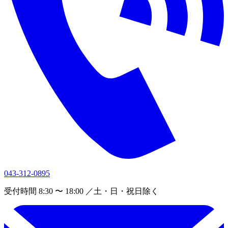
043-312-0895
受付時間 8:30 〜 18:00 ／土・日・祝日除く