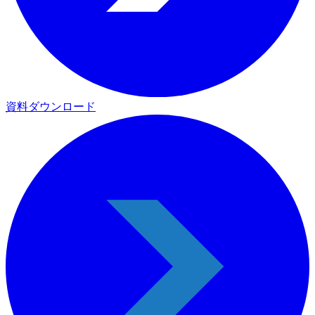
資料ダウンロード