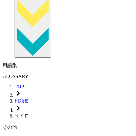
用語集
GLOSSARY
TOP
用語集
サイロ
その他