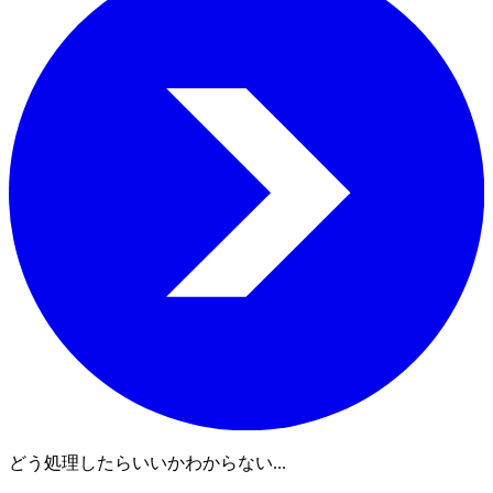
どう処理したらいいかわからない...