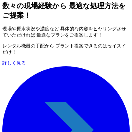
数々の現場経験から 最適な処理方法を
ご提案！
現場や原水状況や濃度など 具体的な内容をヒヤリングさせ
ていただければ 最適なプランをご提案します！
レンタル機器の手配から プラント提案できるのはセイスイ
だけ！
詳しく見る