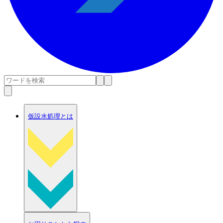
仮設水処理とは