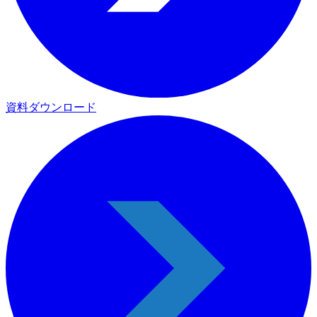
資料ダウンロード