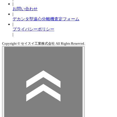
|
お問い合わせ
|
デカンタ型遠心分離機査定フォーム
|
プライバシーポリシー
|
Copyright © セイスイ工業株式会社 All Rights Reserved.