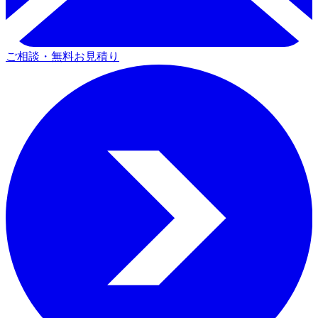
ご相談・無料お見積り