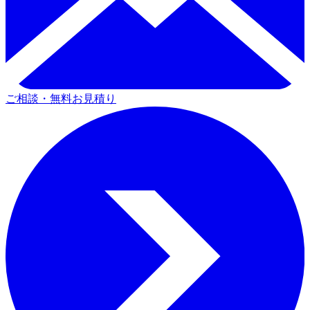
ご相談・無料お見積り