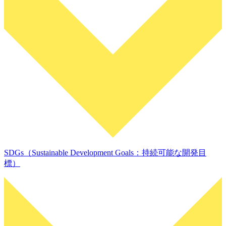
SDGs（Sustainable Development Goals：持続可能な開発目
標）