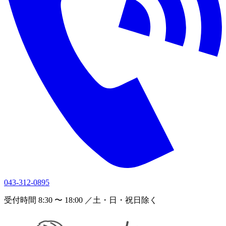
043-312-0895
受付時間 8:30 〜 18:00 ／土・日・祝日除く