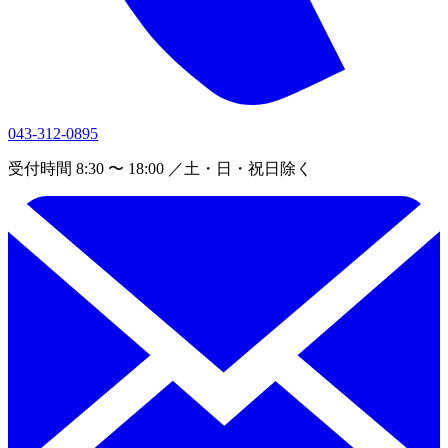
043-312-0895
受付時間 8:30 〜 18:00 ／土・日・祝日除く