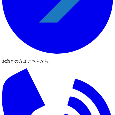
お急ぎの方は こちらから!