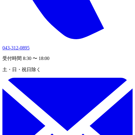
043-312-0895
受付時間 8:30 〜 18:00
土・日・祝日除く