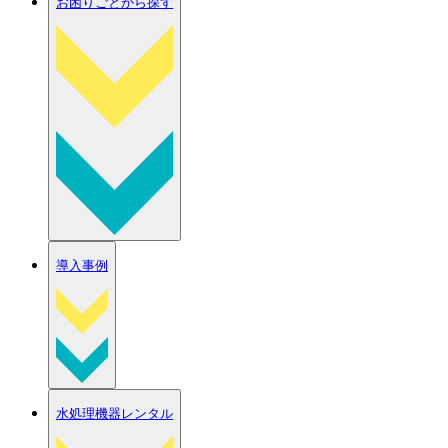
お困りごとから探す
導入事例
水処理機器レンタル