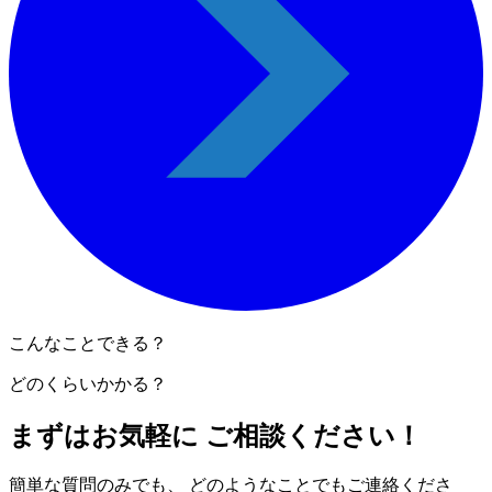
こんなことできる？
どのくらいかかる？
まずはお気軽に ご相談ください！
簡単な質問のみでも、 どのようなことでもご連絡くださ