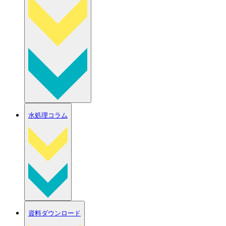
水処理コラム
資料ダウンロード