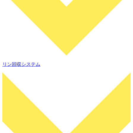
リン回収システム