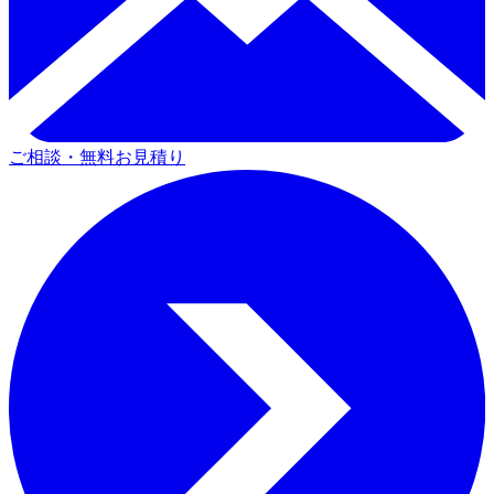
ご相談・無料お見積り