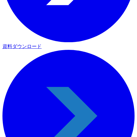
資料ダウンロード