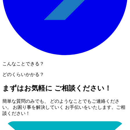
こんなことできる？
どのくらいかかる？
まずはお気軽に ご相談ください！
簡単な質問のみでも、 どのようなことでもご連絡くださ
い。 お困り事を解決していく お手伝いをいたします。ご相
談ください！