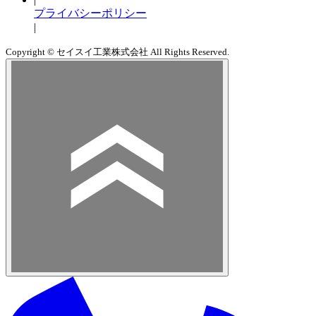
プライバシーポリシー
|
Copyright © セイスイ工業株式会社 All Rights Reserved.