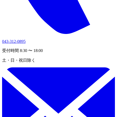
043-312-0895
受付時間 8:30 〜 18:00
土・日・祝日除く