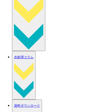
水処理コラム
資料ダウンロード