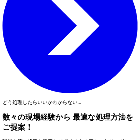
どう処理したらいいかわからない...
数々の現場経験から 最適な処理方法を
ご提案！