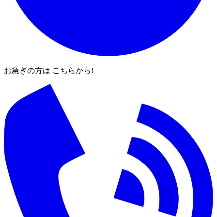
お急ぎの方は こちらから!