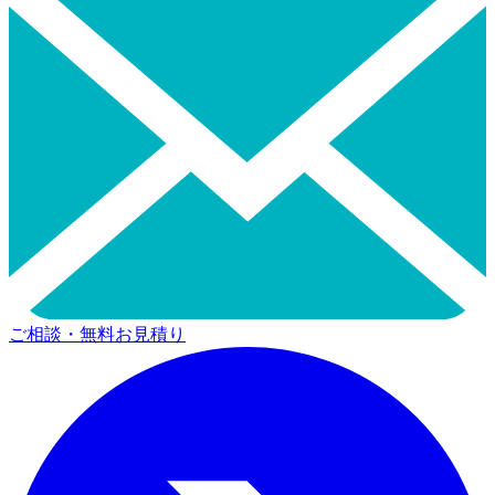
ご相談・無料お見積り