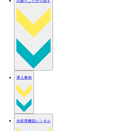
お困りごとから探す
導入事例
水処理機器レンタル