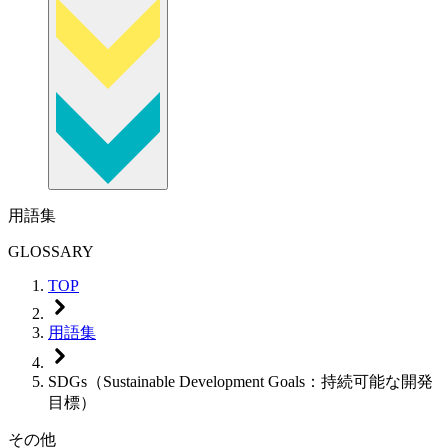
用語集
GLOSSARY
TOP
用語集
SDGs（Sustainable Development Goals：持続可能な開発
目標）
その他