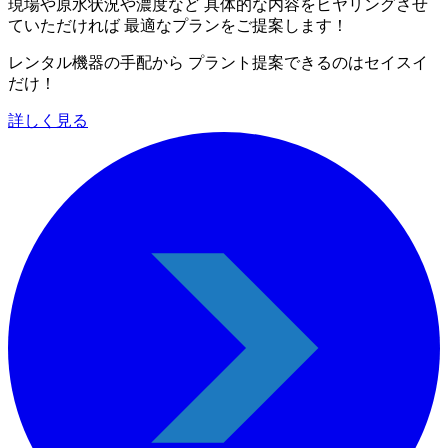
現場や原水状況や濃度など 具体的な内容をヒヤリングさせ
ていただければ 最適なプランをご提案します！
レンタル機器の手配から プラント提案できるのはセイスイ
だけ！
詳しく見る