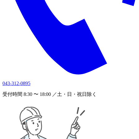
043-312-0895
受付時間 8:30 〜 18:00 ／土・日・祝日除く