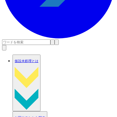
仮設水処理とは