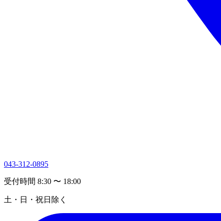
043-312-0895
受付時間 8:30 〜 18:00
土・日・祝日除く