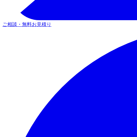
ご相談・無料お見積り