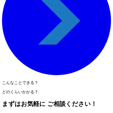
こんなことできる？
どのくらいかかる？
まずはお気軽に ご相談ください！