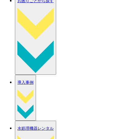
お困りごとから探す
導入事例
水処理機器レンタル