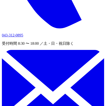
043-312-0895
受付時間 8:30 〜 18:00 ／土・日・祝日除く