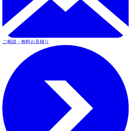
ご相談・無料お見積り