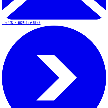
ご相談・無料お見積り