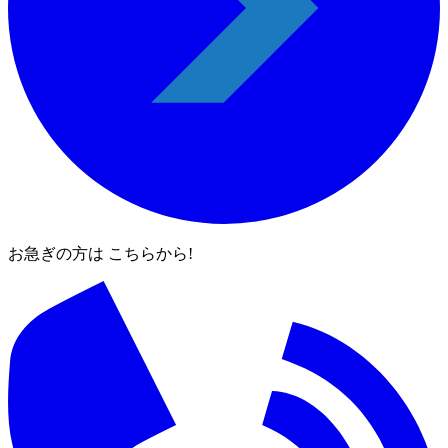
お急ぎの方は こちらから!