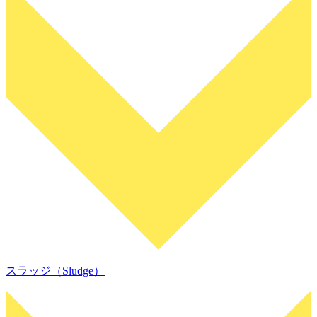
スラッジ（Sludge）