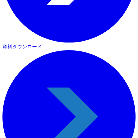
資料ダウンロード