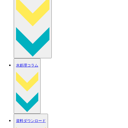
水処理コラム
資料ダウンロード