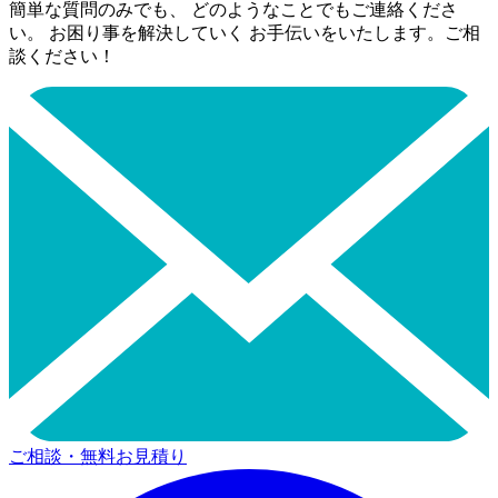
簡単な質問のみでも、 どのようなことでもご連絡くださ
い。 お困り事を解決していく お手伝いをいたします。ご相
談ください！
ご相談・無料お見積り