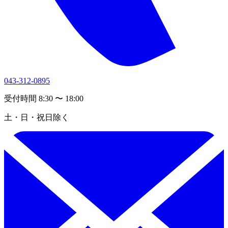
043-312-0895
受付時間 8:30 〜 18:00
土・日・祝日除く