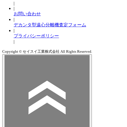
|
|
お問い合わせ
|
デカンタ型遠心分離機査定フォーム
|
プライバシーポリシー
|
Copyright © セイスイ工業株式会社 All Rights Reserved.