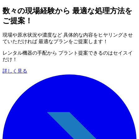
数々の現場経験から 最適な処理方法を
ご提案！
現場や原水状況や濃度など 具体的な内容をヒヤリングさせ
ていただければ 最適なプランをご提案します！
レンタル機器の手配から プラント提案できるのはセイスイ
だけ！
詳しく見る