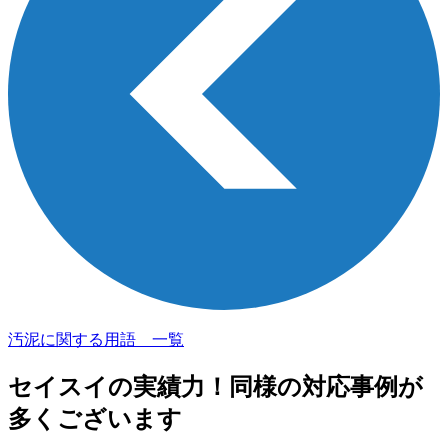
汚泥に関する用語 一覧
セイスイの実績力！
同様の対応事例が
多くございます