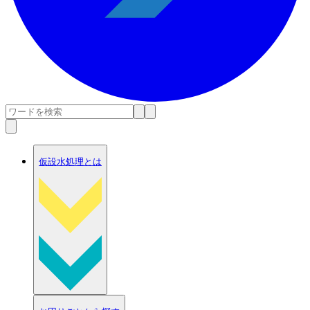
仮設水処理とは