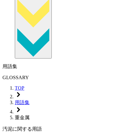
用語集
GLOSSARY
TOP
用語集
重金属
汚泥に関する用語