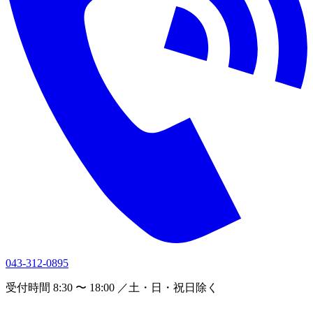
043-312-0895
受付時間 8:30 〜 18:00 ／土・日・祝日除く