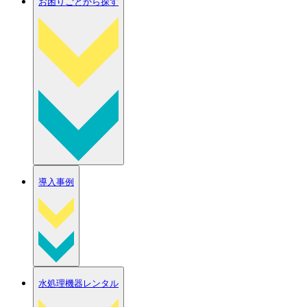
お困りごとから探す
導入事例
水処理機器レンタル