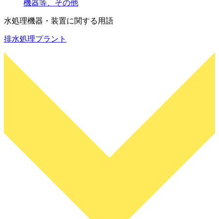
機器等、その他
水処理機器・装置に関する用語
排水処理プラント