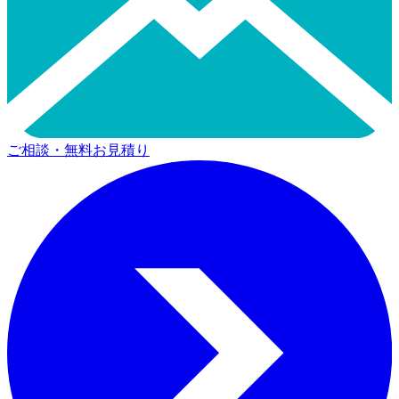
ご相談・無料お見積り