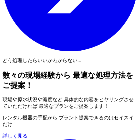
どう処理したらいいかわからない...
数々の現場経験から 最適な処理方法を
ご提案！
現場や原水状況や濃度など 具体的な内容をヒヤリングさせ
ていただければ 最適なプランをご提案します！
レンタル機器の手配から プラント提案できるのはセイスイ
だけ！
詳しく見る