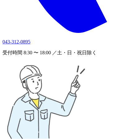
043-312-0895
受付時間 8:30 〜 18:00 ／土・日・祝日除く