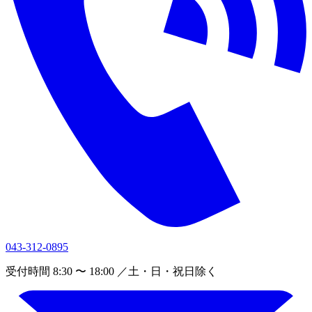
043-312-0895
受付時間 8:30 〜 18:00 ／土・日・祝日除く