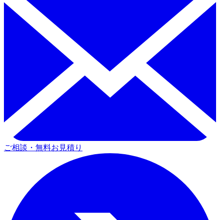
ご相談・無料お見積り