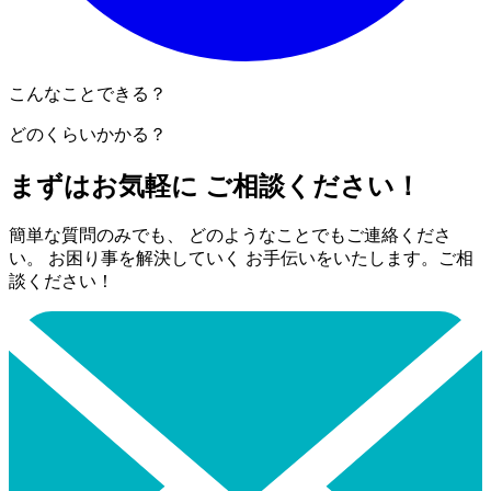
こんなことできる？
どのくらいかかる？
まずはお気軽に ご相談ください！
簡単な質問のみでも、 どのようなことでもご連絡くださ
い。 お困り事を解決していく お手伝いをいたします。ご相
談ください！