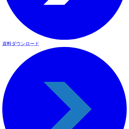
資料ダウンロード