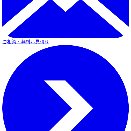
ご相談・無料お見積り