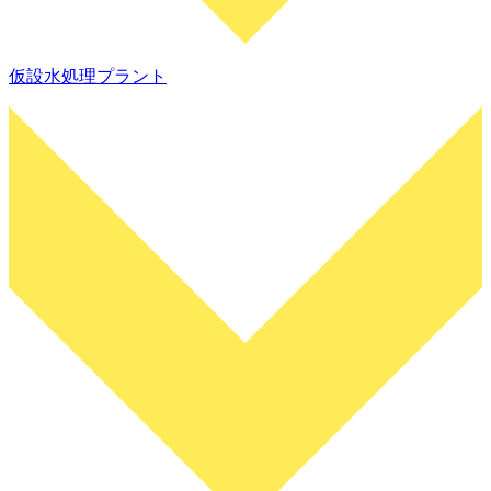
仮設水処理プラント