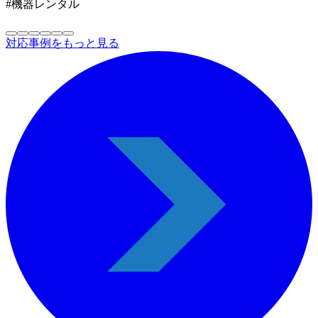
#機器レンタル
対応事例をもっと見る