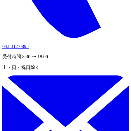
043-312-0895
受付時間 8:30 〜 18:00
土・日・祝日除く