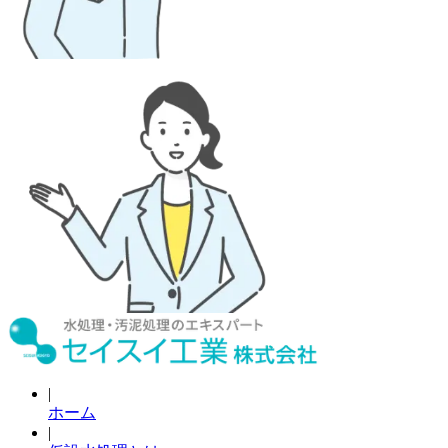
|
ホーム
|