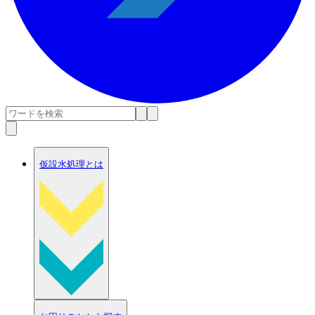
仮設水処理とは