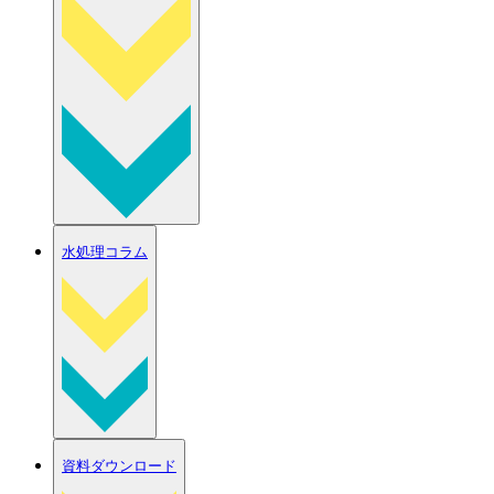
水処理コラム
資料ダウンロード