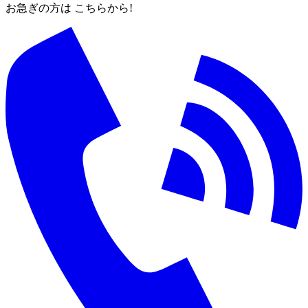
お急ぎの方は こちらから!