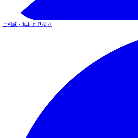
ご相談・無料お見積り