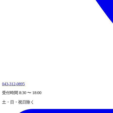
043-312-0895
受付時間 8:30 〜 18:00
土・日・祝日除く