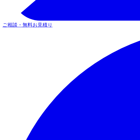
ご相談・無料お見積り