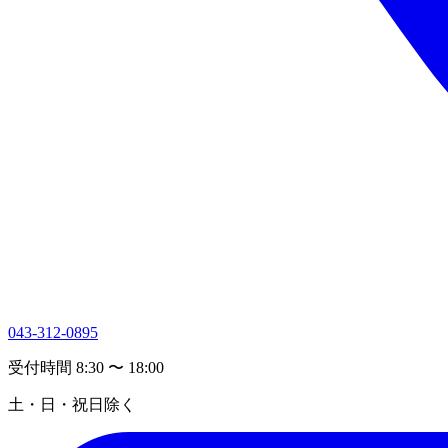
043-312-0895
受付時間 8:30 〜 18:00
土・日・祝日除く