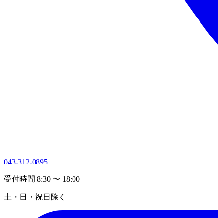
043-312-0895
受付時間 8:30 〜 18:00
土・日・祝日除く