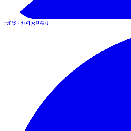
ご相談・無料お見積り