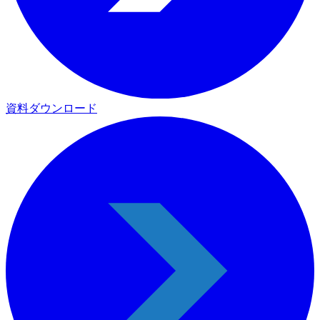
資料ダウンロード