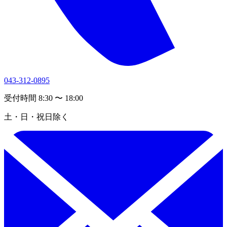
043-312-0895
受付時間 8:30 〜 18:00
土・日・祝日除く