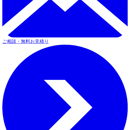
ご相談・無料お見積り