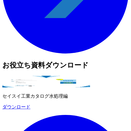
お役立ち資料ダウンロード
セイスイ工業カタログ水処理編
ダウンロード