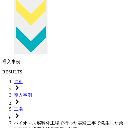
導入事例
RESULTS
TOP
導入事例
工場
バイオマス燃料化工場で行った実験工事で発生した余