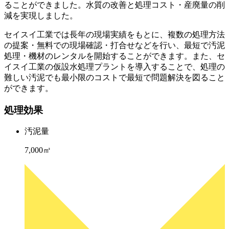
ることができました。水質の改善と処理コスト・産廃量の削
減を実現しました。
セイスイ工業では長年の現場実績をもとに、複数の処理方法
の提案・無料での現場確認・打合せなどを行い、最短で汚泥
処理・機材のレンタルを開始することができます。また、セ
イスイ工業の仮設水処理プラントを導入することで、処理の
難しい汚泥でも最小限のコストで最短で問題解決を図ること
ができます。
処理効果
汚泥量
7,000㎥