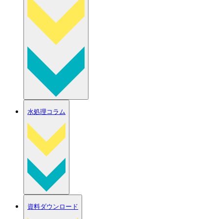
水処理コラム
資料ダウンロード