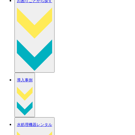
お困りごとから探す
導入事例
水処理機器レンタル