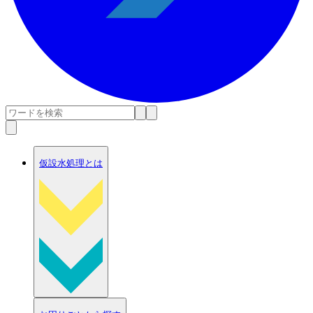
仮設水処理とは