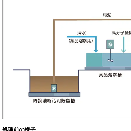
処理前の様子