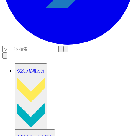
仮設水処理とは