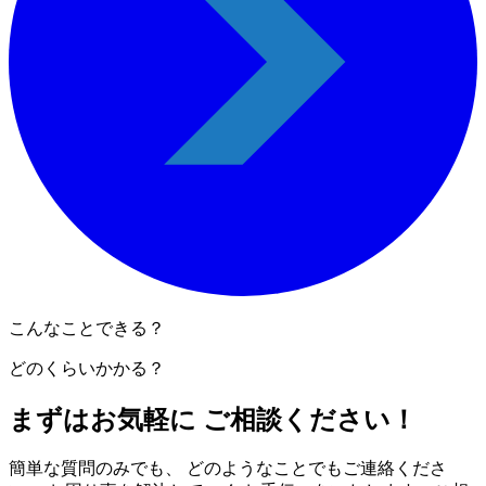
こんなことできる？
どのくらいかかる？
まずはお気軽に ご相談ください！
簡単な質問のみでも、 どのようなことでもご連絡くださ