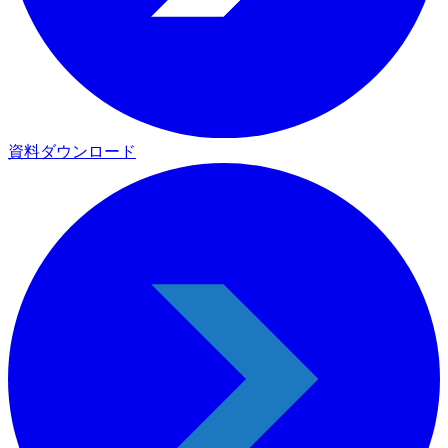
資料ダウンロード