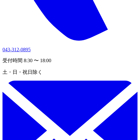
043-312-0895
受付時間 8:30 〜 18:00
土・日・祝日除く