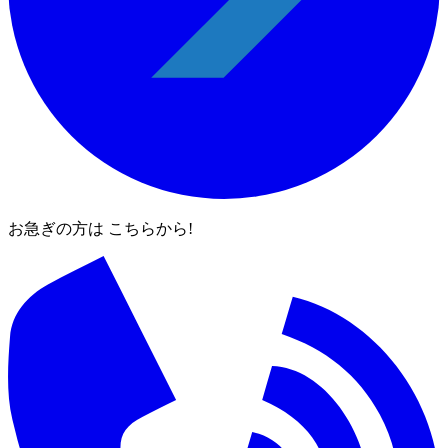
お急ぎの方は こちらから!