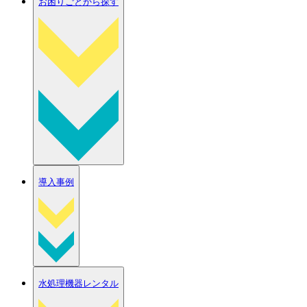
お困りごとから探す
導入事例
水処理機器レンタル