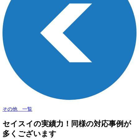
その他 一覧
セイスイの実績力！
同様の対応事例が
多くございます