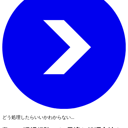
どう処理したらいいかわからない...