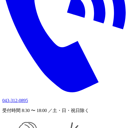
043-312-0895
受付時間 8:30 〜 18:00 ／土・日・祝日除く