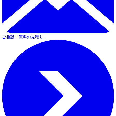
ご相談・無料お見積り