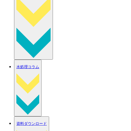
水処理コラム
資料ダウンロード