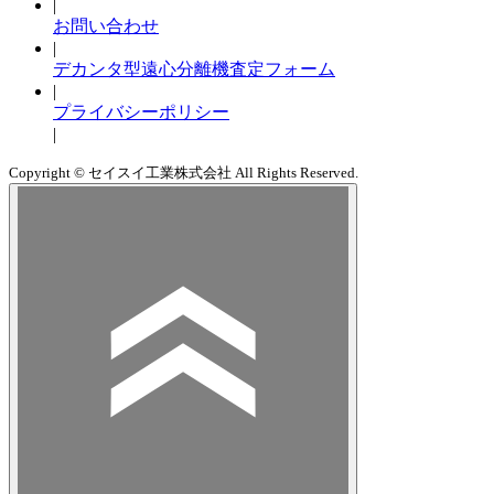
|
お問い合わせ
|
デカンタ型遠心分離機査定フォーム
|
プライバシーポリシー
|
Copyright © セイスイ工業株式会社 All Rights Reserved.