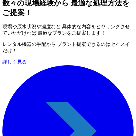
数々の現場経験から 最適な処理方法を
ご提案！
現場や原水状況や濃度など 具体的な内容をヒヤリングさせ
ていただければ 最適なプランをご提案します！
レンタル機器の手配から プラント提案できるのはセイスイ
だけ！
詳しく見る