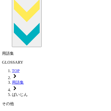
用語集
GLOSSARY
TOP
用語集
ばいじん
その他