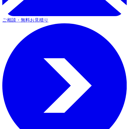
ご相談・無料お見積り