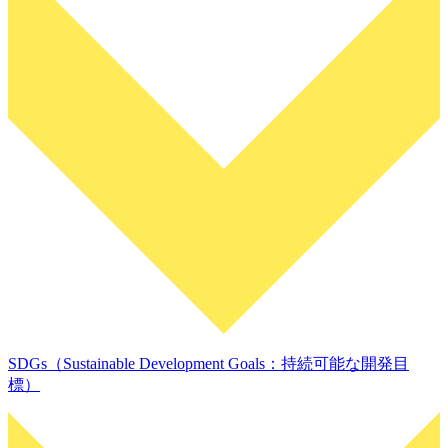
SDGs（Sustainable Development Goals：持続可能な開発目
標）