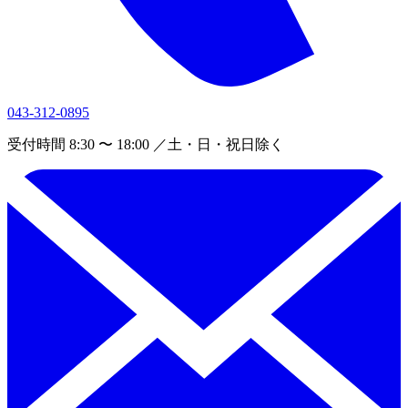
043-312-0895
受付時間 8:30 〜 18:00 ／土・日・祝日除く