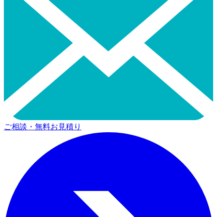
ご相談・無料お見積り