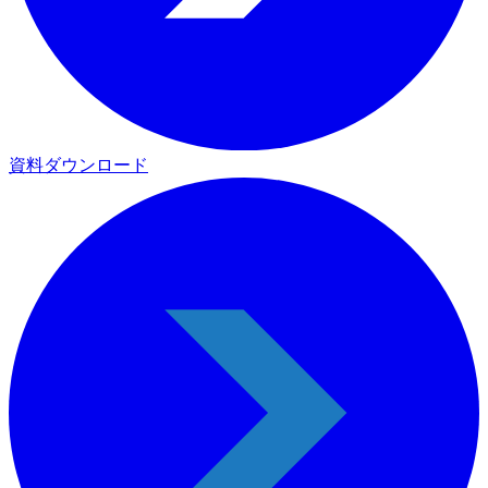
資料ダウンロード