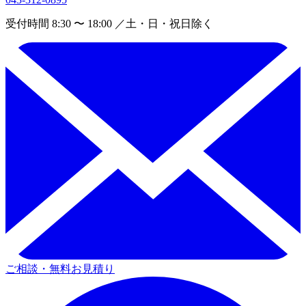
受付時間 8:30 〜 18:00 ／土・日・祝日除く
ご相談・無料お見積り