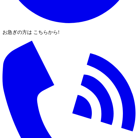
お急ぎの方は こちらから!