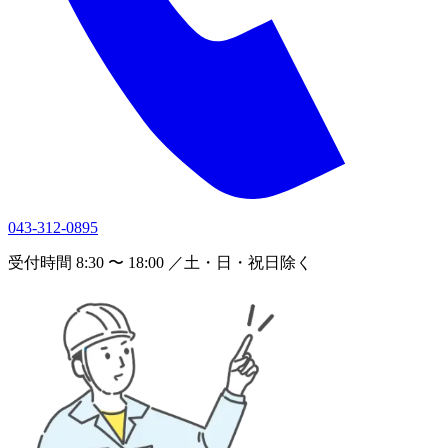
043-312-0895
受付時間 8:30 〜 18:00 ／土・日・祝日除く