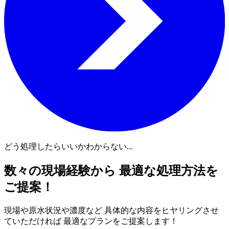
どう処理したらいいかわからない...
数々の現場経験から 最適な処理方法を
ご提案！
現場や原水状況や濃度など 具体的な内容をヒヤリングさせ
ていただければ 最適なプランをご提案します！