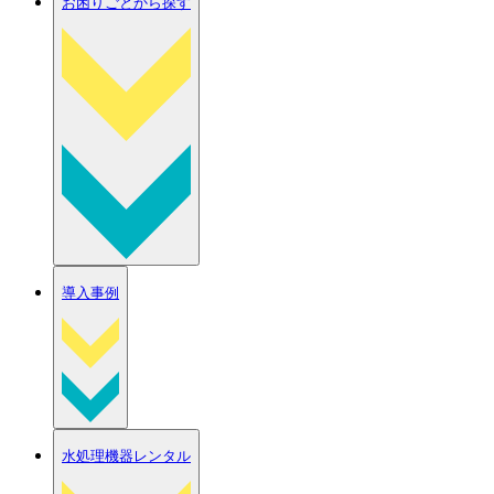
お困りごとから探す
導入事例
水処理機器レンタル