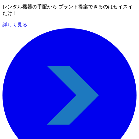
レンタル機器の手配から プラント提案できるのはセイスイ
だけ！
詳しく見る