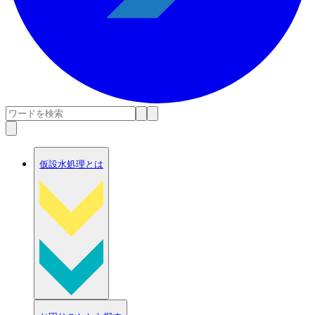
仮設水処理とは