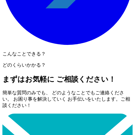
こんなことできる？
どのくらいかかる？
まずはお気軽に ご相談ください！
簡単な質問のみでも、 どのようなことでもご連絡くださ
い。 お困り事を解決していく お手伝いをいたします。ご相
談ください！