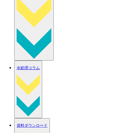
水処理コラム
資料ダウンロード