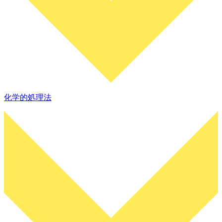
化学的処理法