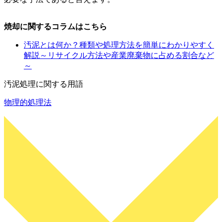
焼却に関するコラムはこちら
汚泥とは何か？種類や処理方法を簡単にわかりやすく
解説～リサイクル方法や産業廃棄物に占める割合など
～
汚泥処理に関する用語
物理的処理法