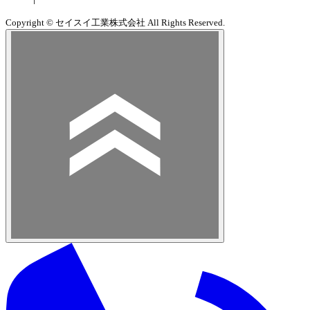
Copyright © セイスイ工業株式会社 All Rights Reserved.