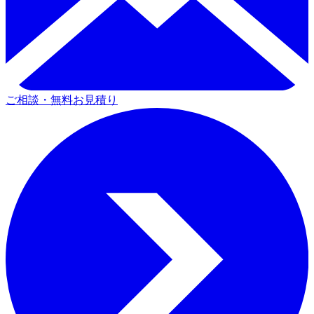
ご相談・無料お見積り