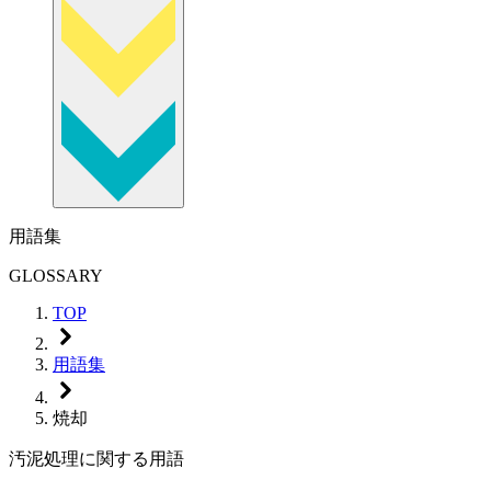
用語集
GLOSSARY
TOP
用語集
焼却
汚泥処理に関する用語