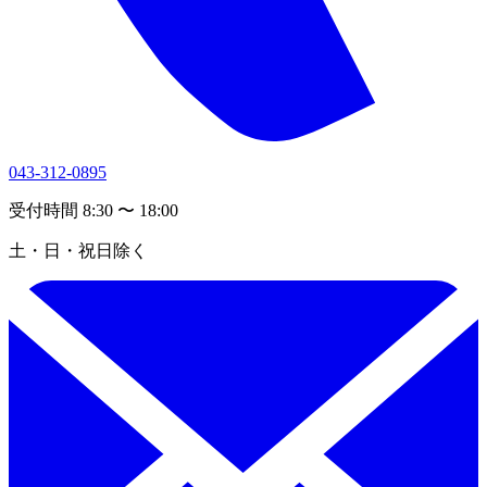
043-312-0895
受付時間 8:30 〜 18:00
土・日・祝日除く