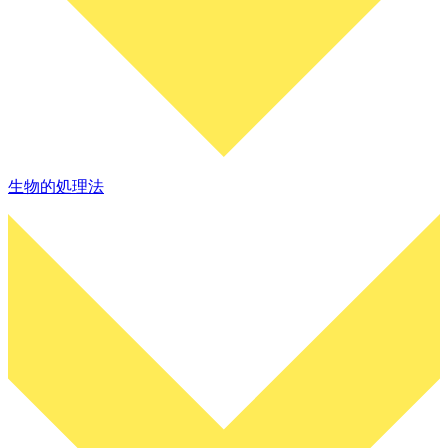
生物的処理法