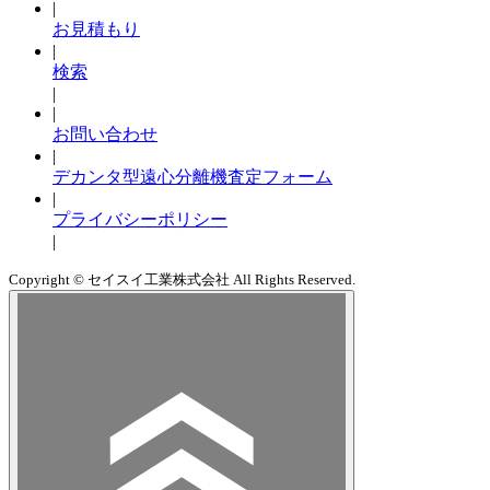
|
お見積もり
|
検索
|
|
お問い合わせ
|
デカンタ型遠心分離機査定フォーム
|
プライバシーポリシー
|
Copyright © セイスイ工業株式会社 All Rights Reserved.