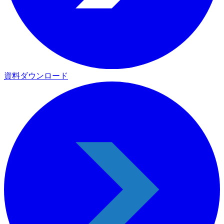
資料ダウンロード