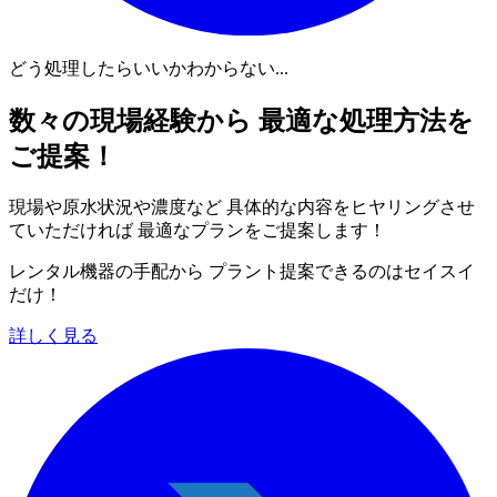
どう処理したらいいかわからない...
数々の現場経験から 最適な処理方法を
ご提案！
現場や原水状況や濃度など 具体的な内容をヒヤリングさせ
ていただければ 最適なプランをご提案します！
レンタル機器の手配から プラント提案できるのはセイスイ
だけ！
詳しく見る