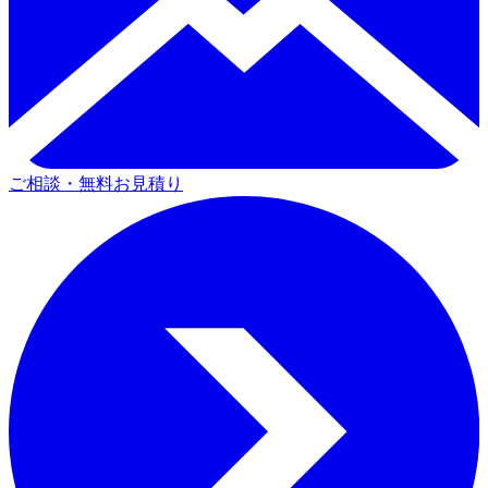
ご相談・無料お見積り