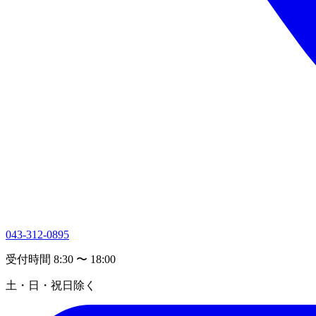
043-312-0895
受付時間 8:30 〜 18:00
土・日・祝日除く