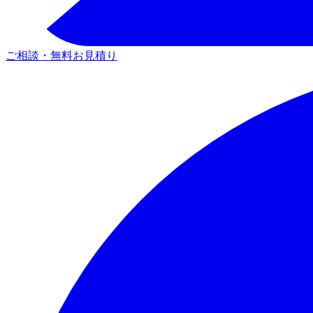
ご相談・無料お見積り