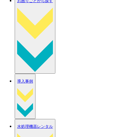
お困りごとから探す
導入事例
水処理機器レンタル