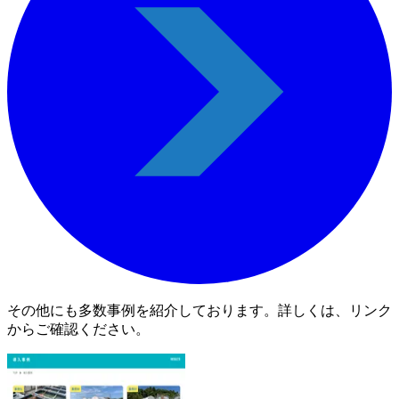
その他にも多数事例を紹介しております。詳しくは、リンク
からご確認ください。