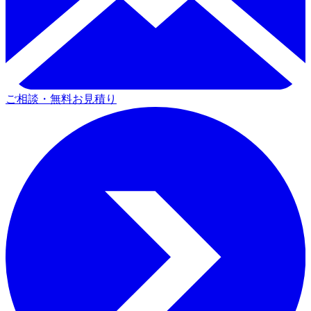
ご相談・無料お見積り