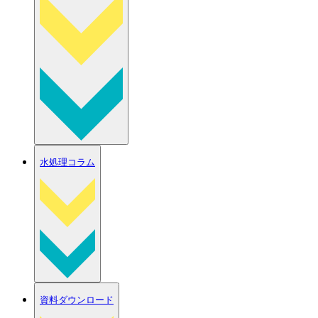
水処理コラム
資料ダウンロード