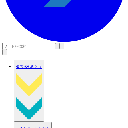
仮設水処理とは