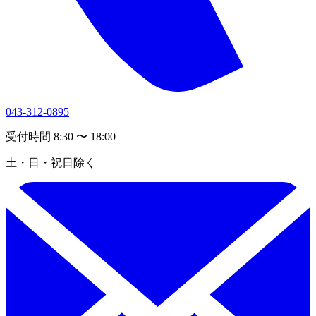
043-312-0895
受付時間 8:30 〜 18:00
土・日・祝日除く