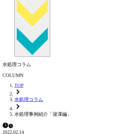
水処理コラム
COLUMN
TOP
水処理コラム
水処理事例紹介「浚渫編」
2022.02.14