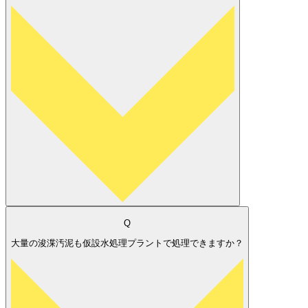
Q
大量の浚渫汚泥も仮設水処理プラントで処理できますか？