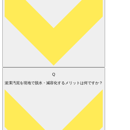
Q
浚渫汚泥を現地で脱水・減容化するメリットは何ですか？