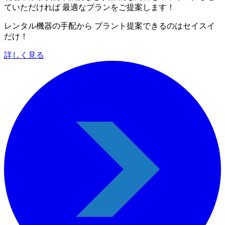
ていただければ 最適なプランをご提案します！
レンタル機器の手配から プラント提案できるのはセイスイ
だけ！
詳しく見る