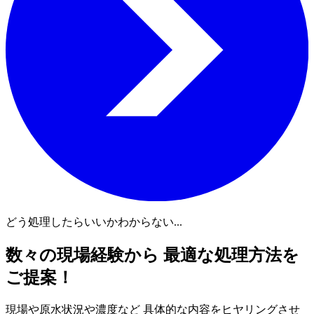
どう処理したらいいかわからない...
数々の現場経験から 最適な処理方法を
ご提案！
現場や原水状況や濃度など 具体的な内容をヒヤリングさせ