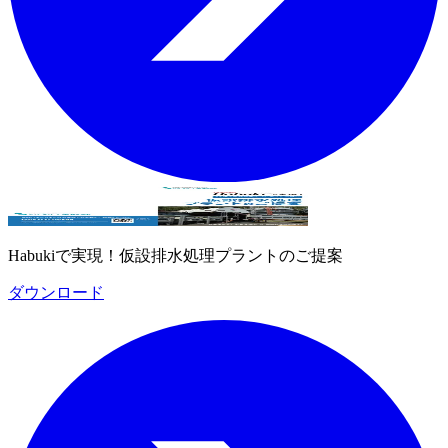
Habukiで実現！仮設排水処理プラントのご提案
ダウンロード