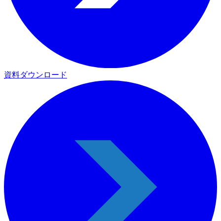
資料ダウンロード