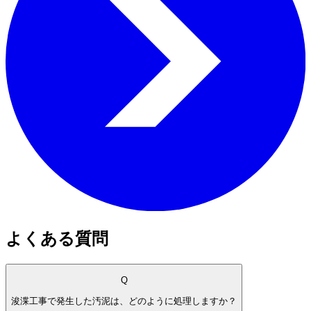
よくある質問
Q
浚渫工事で発生した汚泥は、どのように処理しますか？