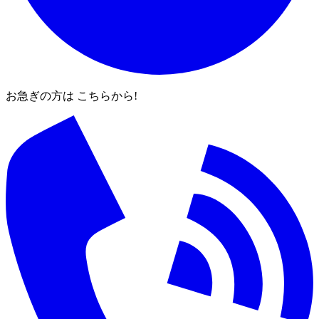
お急ぎの方は こちらから!