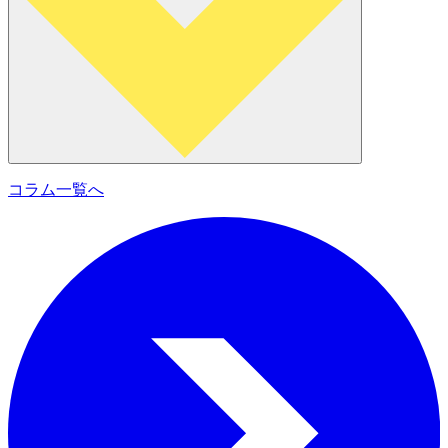
コラム一覧へ