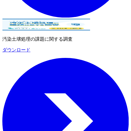
汚染土壌処理の課題に関する調査
ダウンロード