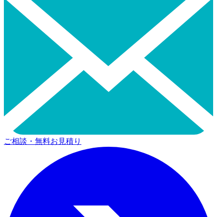
ご相談・無料お見積り