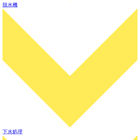
脱水機
下水処理