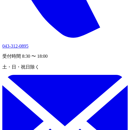
043-312-0895
受付時間 8:30 〜 18:00
土・日・祝日除く