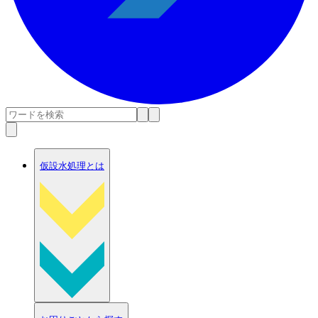
仮設水処理とは