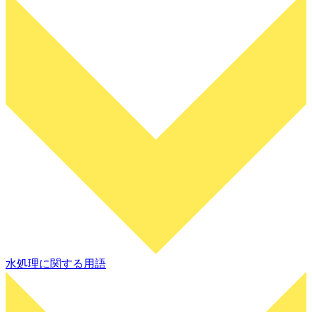
水処理に関する用語