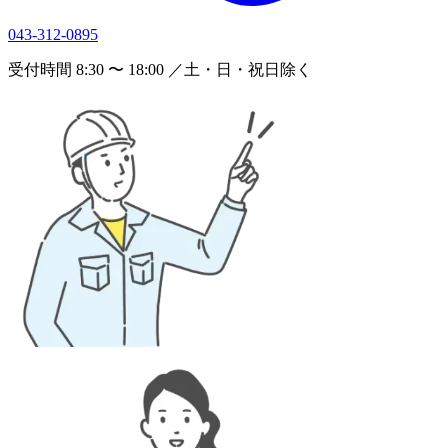
043-312-0895
受付時間 8:30 〜 18:00 ／土・日・祝日除く