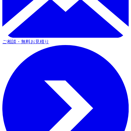
ご相談・無料お見積り