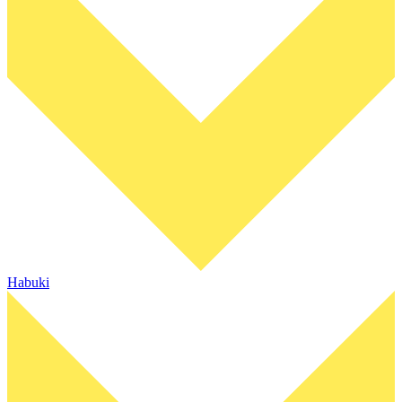
Habuki