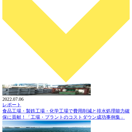
2022.07.06
レポート
食品工場・製鉄工場・化学工場で費用削減と排水処理能力確
保に貢献！「工場・プラントのコストダウン成功事例集」