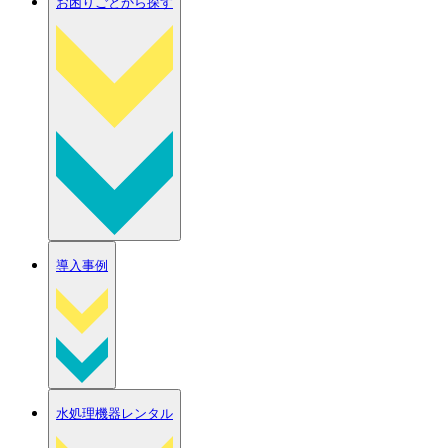
お困りごとから探す
導入事例
水処理機器レンタル