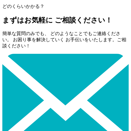
どのくらいかかる？
まずはお気軽に ご相談ください！
簡単な質問のみでも、 どのようなことでもご連絡くださ
い。 お困り事を解決していく お手伝いをいたします。ご相
談ください！