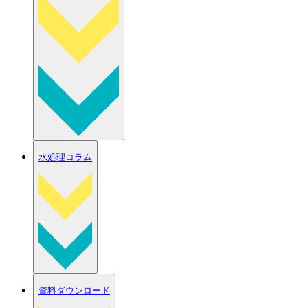
水処理コラム
資料ダウンロード