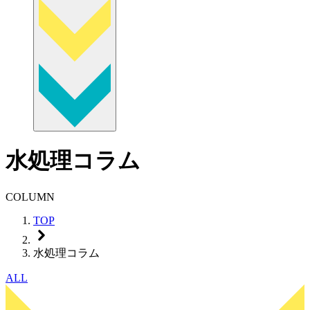
水処理コラム
COLUMN
TOP
水処理コラム
ALL