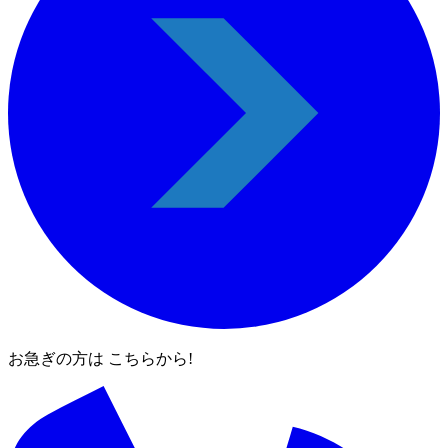
お急ぎの方は こちらから!