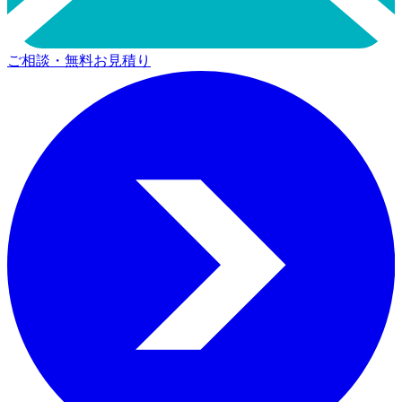
ご相談・無料お見積り