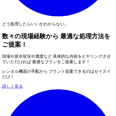
どう処理したらいいかわからない...
数々の現場経験から 最適な処理方法を
ご提案！
現場や原水状況や濃度など 具体的な内容をヒヤリングさせ
ていただければ 最適なプランをご提案します！
レンタル機器の手配から プラント提案できるのはセイスイ
だけ！
詳しく見る