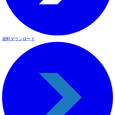
資料ダウンロード