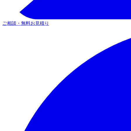
ご相談・無料お見積り