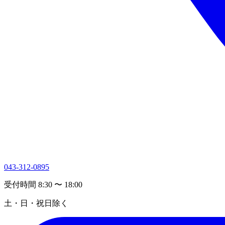
043-312-0895
受付時間 8:30 〜 18:00
土・日・祝日除く