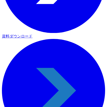
資料ダウンロード