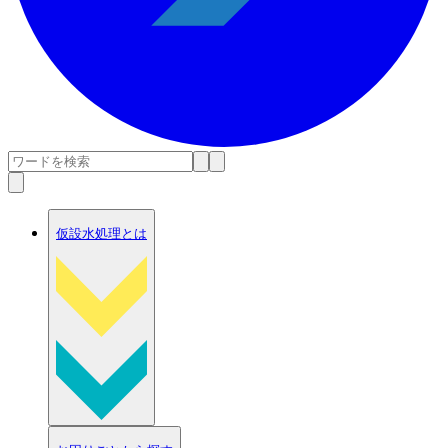
仮設水処理とは