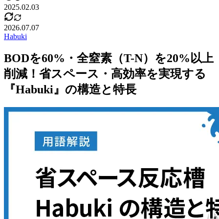
2025.02.03
2026.07.07
Habuki
BODを60%・全窒素（T-N）を20%以上
削減！省スペース・高効率を実現する
『Habuki』の構造と特長