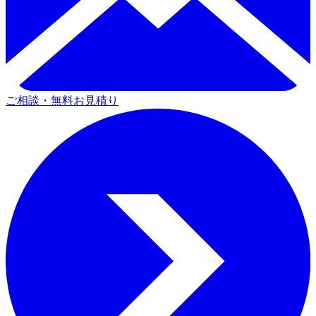
ご相談・無料お見積り