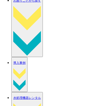
お困りごとから探す
導入事例
水処理機器レンタル