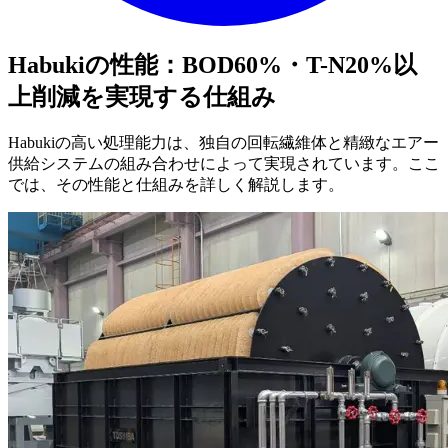
Habukiの性能：BOD60%・T-N20%以
上削減を実現する仕組み
Habukiの高い処理能力は、独自の回転繊維体と精緻なエアー
供給システムの組み合わせによって実現されています。ここ
では、その性能と仕組みを詳しく解説します。