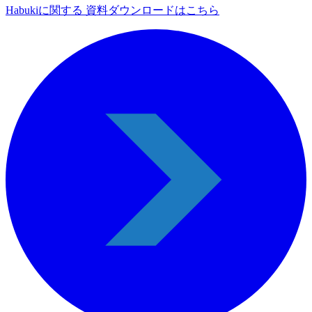
Habukiに関する 資料ダウンロードはこちら