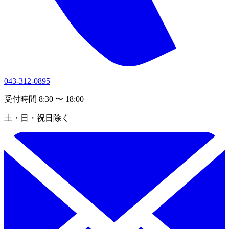
043-312-0895
受付時間 8:30 〜 18:00
土・日・祝日除く