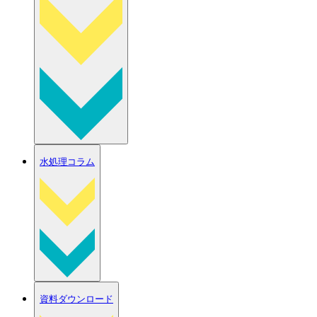
水処理コラム
資料ダウンロード