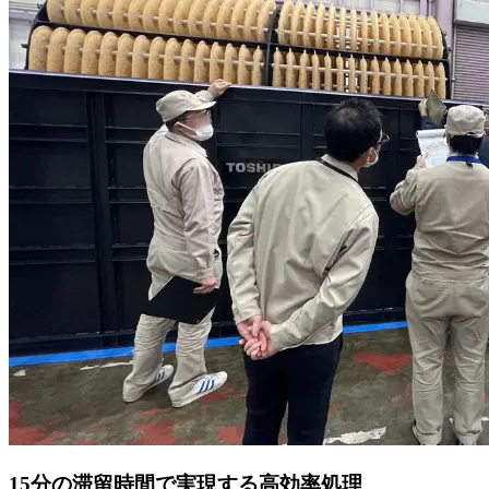
15分の滞留時間で実現する高効率処理