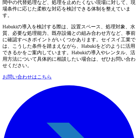
間中の代替処理など、処理を止めたくない現場に対して、現
場条件に応じた柔軟な対応を検討できる体制を整えていま
す。
Habukiの導入を検討する際は、設置スペース、処理対象、水
質、必要な処理能力、既存設備との組み合わせ方など、事前
に確認すべきポイントがいくつかあります。セイスイ工業で
は、こうした条件を踏まえながら、Habukiをどのように活用
できるかをご案内しています。Habukiの導入やレンタル、活
用方法について具体的に相談したい場合は、ぜひお問い合わ
せください。
お問い合わせはこちら