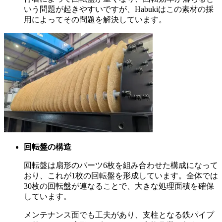
いう問題が起きやすいですが、Habukiはこの素材の採
用によってその問題を解決しています。
回転盤の構造
回転盤は扇形のパーツ6枚を組み合わせた構成になって
おり、これが1枚の回転盤を形成しています。全体では
30枚の回転盤が連なることで、大きな処理面積を確保
しています。
メンテナンス面でも工夫があり、支柱となる鉄パイプ