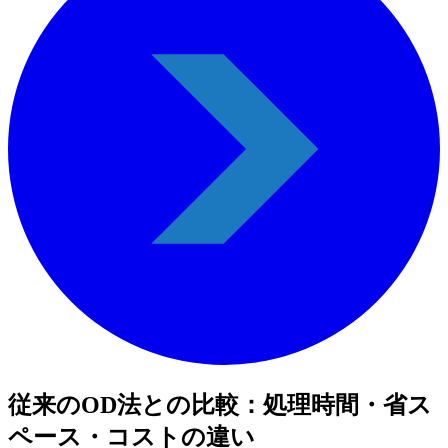
従来のOD法との比較：処理時間・省ス
ペース・コストの違い