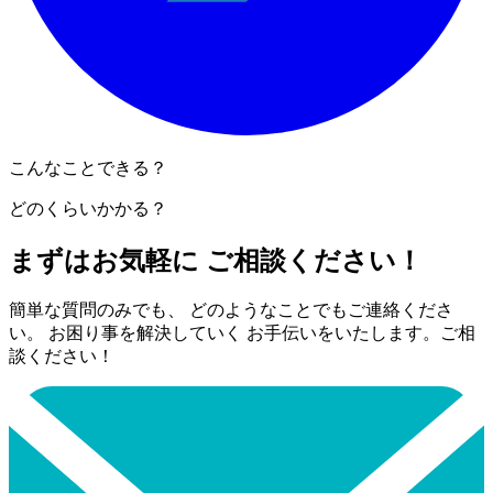
こんなことできる？
どのくらいかかる？
まずはお気軽に ご相談ください！
簡単な質問のみでも、 どのようなことでもご連絡くださ
い。 お困り事を解決していく お手伝いをいたします。ご相
談ください！