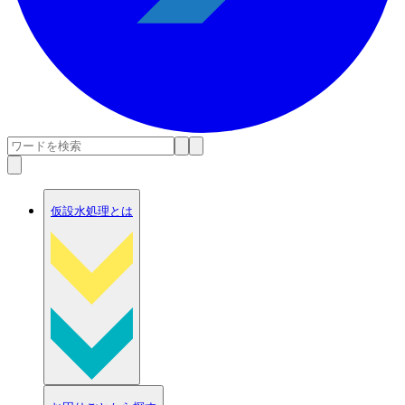
仮設水処理とは