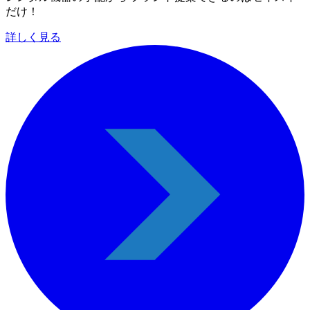
だけ！
詳しく見る