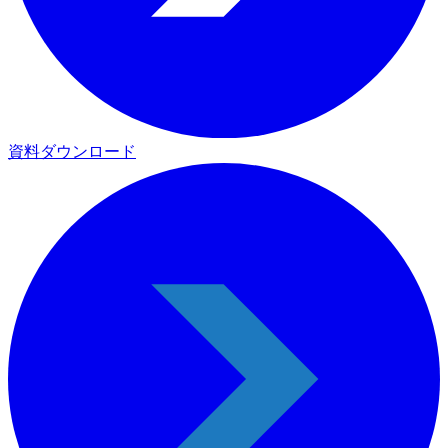
資料ダウンロード