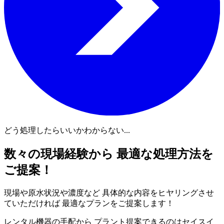
どう処理したらいいかわからない...
数々の現場経験から 最適な処理方法を
ご提案！
現場や原水状況や濃度など 具体的な内容をヒヤリングさせ
ていただければ 最適なプランをご提案します！
レンタル機器の手配から プラント提案できるのはセイスイ