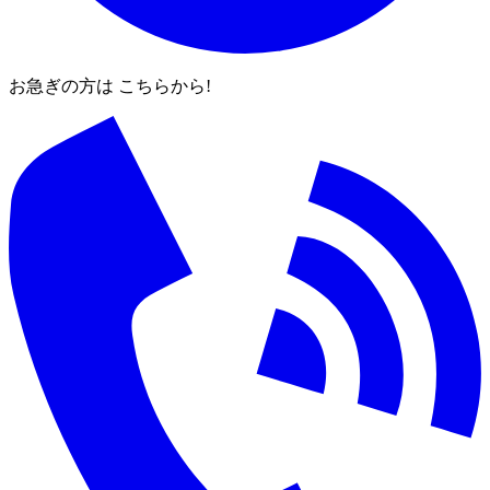
お急ぎの方は こちらから!