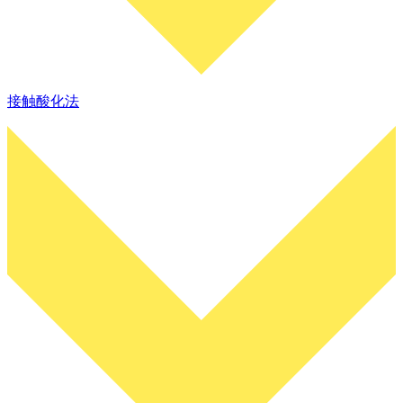
接触酸化法