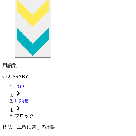
用語集
GLOSSARY
TOP
用語集
フロック
技法・工程に関する用語