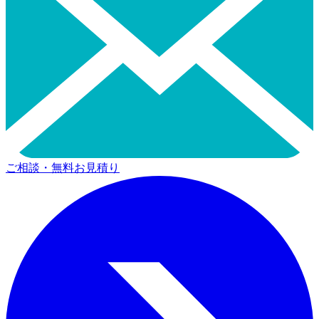
ご相談・無料お見積り