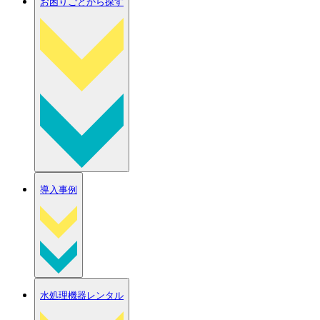
お困りごとから探す
導入事例
水処理機器レンタル