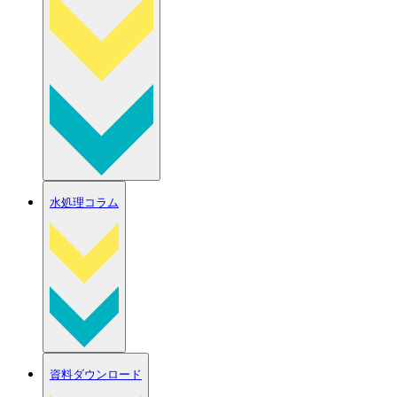
水処理コラム
資料ダウンロード