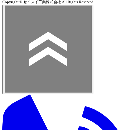
Copyright © セイスイ工業株式会社 All Rights Reserved.