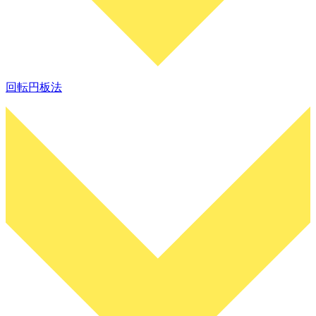
回転円板法