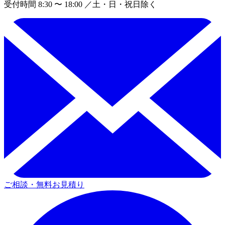
受付時間 8:30 〜 18:00 ／土・日・祝日除く
ご相談・無料お見積り