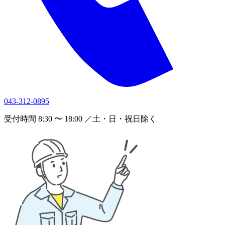
043-312-0895
受付時間 8:30 〜 18:00 ／土・日・祝日除く