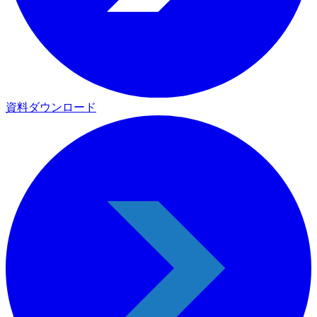
資料ダウンロード