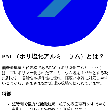
PAC（ポリ塩化アルミニウム）とは？
無機凝集剤の代表格であるPAC（ポリ塩化アルミニウム）
は、プレポリマー化されたアルミニウム塩を主成分とする凝
集剤です。溶解性や操作性に優れ、幅広い水質に対応しやす
いことから、さまざまな水処理の現場で使われています。
特徴
短時間で強力な凝集効果
：粒子の表面電荷をすばやく
中和し、フロックを効率よく形成しやすい