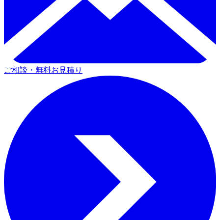
ご相談・無料お見積り