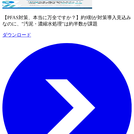
【PFAS対策、本当に万全ですか？】約9割が対策導入見込み
なのに、"汚泥・濃縮水処理"は約半数が課題
ダウンロード