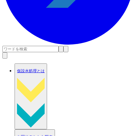
仮設水処理とは