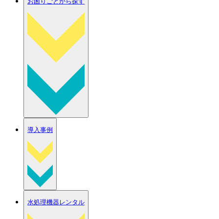
お困りごとから探す
導入事例
水処理機器レンタル