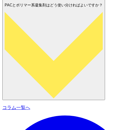
PACとポリマー系凝集剤はどう使い分ければよいですか？
コラム一覧へ