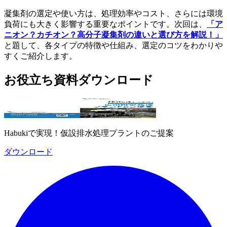
凝集剤の選定や使い方は、処理効率やコスト、さらには環境
負荷にも大きく影響する重要なポイントです。次回は、
「ア
ニオン？カチオン？高分子凝集剤の違いと選び方を解説！」
と題して、各タイプの特徴や仕組み、選定のコツをわかりや
すくご紹介します。
お役立ち資料ダウンロード
Habukiで実現！仮設排水処理プラントのご提案
ダウンロード