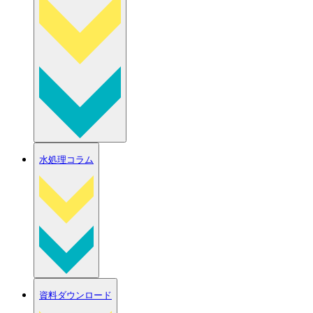
水処理コラム
資料ダウンロード