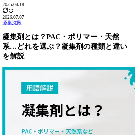
2025.04.18
2026.07.07
凝集沈殿
凝集剤とは？PAC・ポリマー・天然
系…どれを選ぶ？凝集剤の種類と違い
を解説