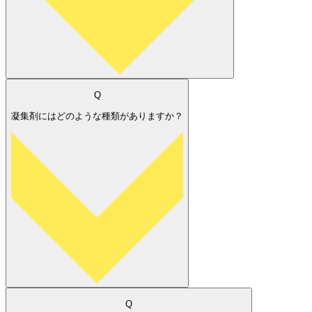
Q
凝集剤にはどのような種類がありますか？
Q