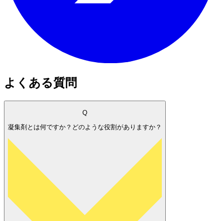
よくある質問
Q
凝集剤とは何ですか？どのような役割がありますか？