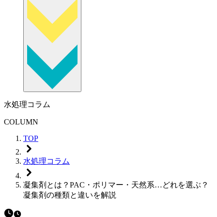
水処理コラム
COLUMN
TOP
水処理コラム
凝集剤とは？PAC・ポリマー・天然系…どれを選ぶ？
凝集剤の種類と違いを解説