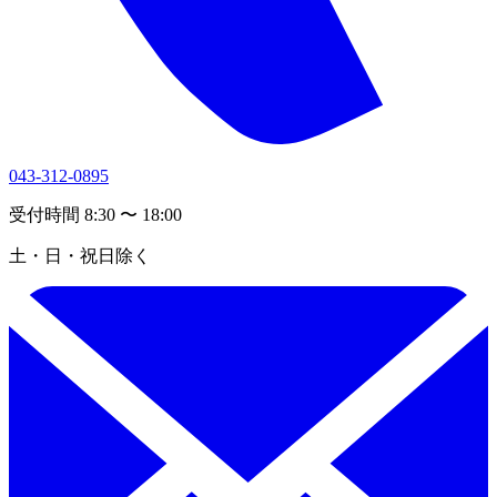
043-312-0895
受付時間 8:30 〜 18:00
土・日・祝日除く