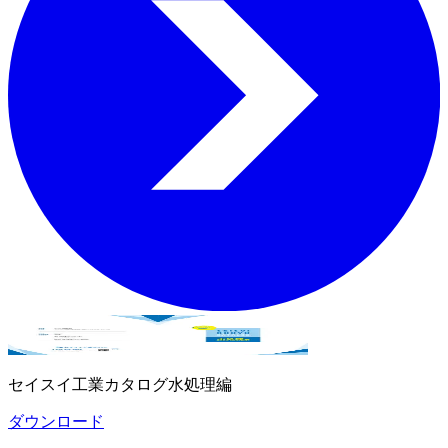
セイスイ工業カタログ水処理編
ダウンロード