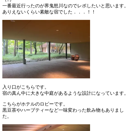
一番最近行ったのが界鬼怒川なのでレポしたいと思います。
ありえないくらい素敵な宿でした．．．！！
入り口がこちらです。
宿の真ん中に大きな中庭があるような設計になっています。
こちらがホテルのロビーです。
黒豆茶やハーブティーなど一味変わった飲み物もありまし
た。