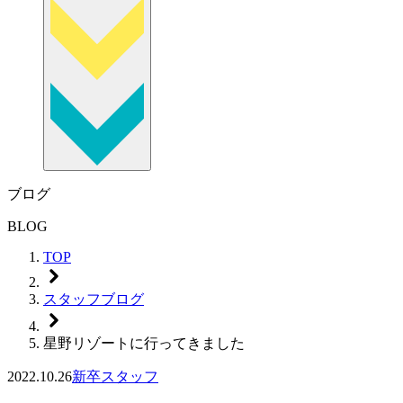
ブログ
BLOG
TOP
スタッフブログ
星野リゾートに行ってきました
2022.10.26
新卒スタッフ