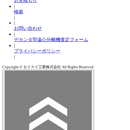
お見積もり
|
検索
|
|
お問い合わせ
|
デカンタ型遠心分離機査定フォーム
|
プライバシーポリシー
|
Copyright © セイスイ工業株式会社 All Rights Reserved.