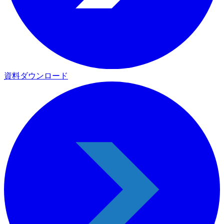
資料ダウンロード