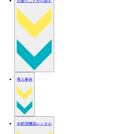
お困りごとから探す
導入事例
水処理機器レンタル