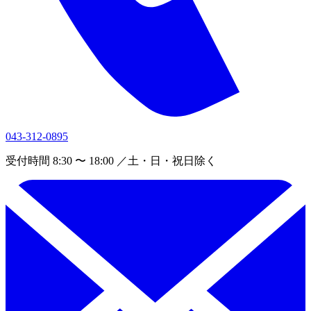
043-312-0895
受付時間 8:30 〜 18:00 ／土・日・祝日除く