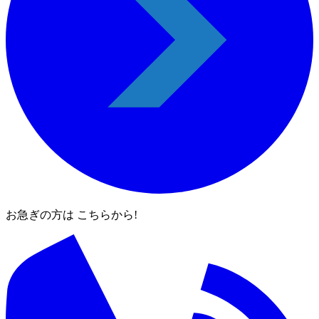
お急ぎの方は こちらから!