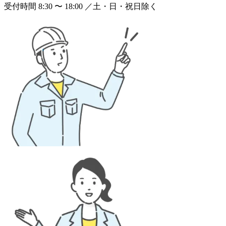
受付時間 8:30 〜 18:00 ／土・日・祝日除く