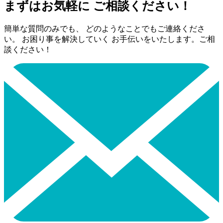
まずはお気軽に ご相談ください！
簡単な質問のみでも、 どのようなことでもご連絡くださ
い。 お困り事を解決していく お手伝いをいたします。ご相
談ください！