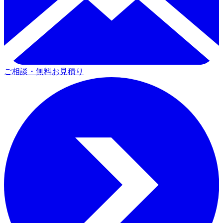
ご相談・無料お見積り