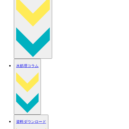
水処理コラム
資料ダウンロード