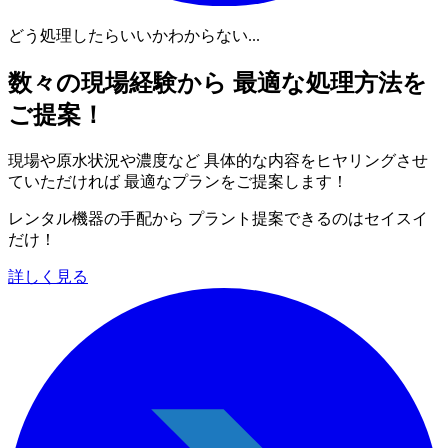
どう処理したらいいかわからない...
数々の現場経験から 最適な処理方法を
ご提案！
現場や原水状況や濃度など 具体的な内容をヒヤリングさせ
ていただければ 最適なプランをご提案します！
レンタル機器の手配から プラント提案できるのはセイスイ
だけ！
詳しく見る