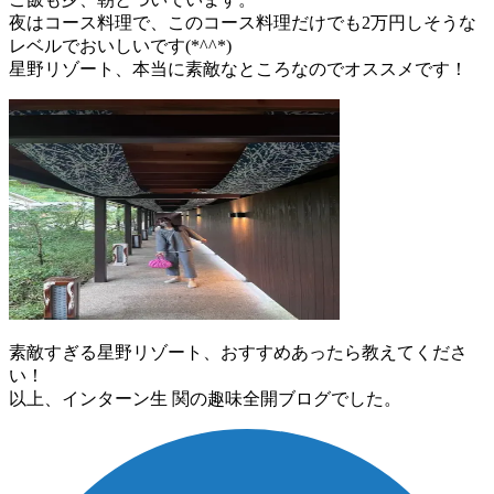
夜はコース料理で、このコース料理だけでも2万円しそうな
レベルでおいしいです(*^^*)
星野リゾート、本当に素敵なところなのでオススメです！
素敵すぎる星野リゾート、おすすめあったら教えてくださ
い！
以上、インターン生 関の趣味全開ブログでした。