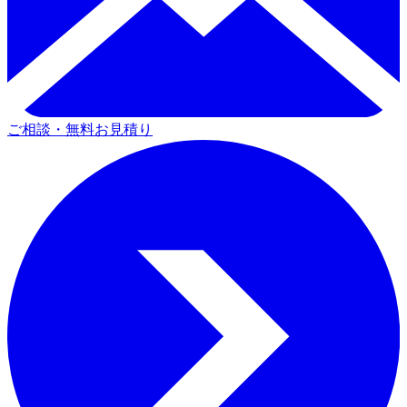
ご相談・無料お見積り