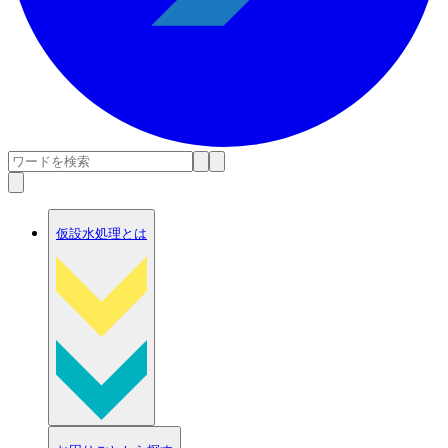
仮設水処理とは