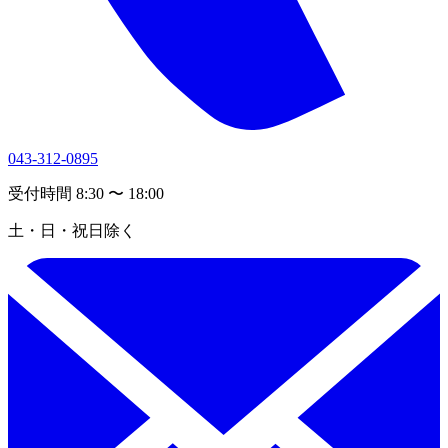
043-312-0895
受付時間 8:30 〜 18:00
土・日・祝日除く