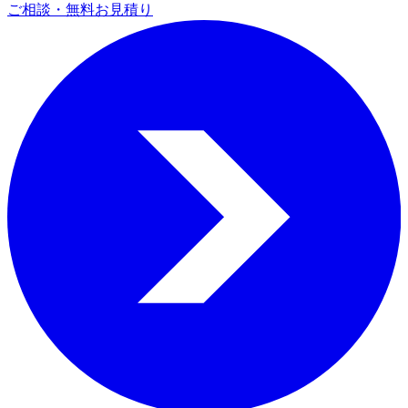
ご相談・無料お見積り