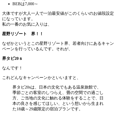
BEBは7,000～
大体ですが大人一人で一泊最安値がこのくらいのお値段設定
になっています。
私の一番のお気に入りは、
星野リゾート 界！！
なぜかというとこの星野リゾート界、若者向けにあるキャン
ペーンを行っているんです。それが、
界タビ20ｓ
なんです！
これどんなキャンペーンかといいますと、
界タビ20sは、日本の文化でもある温泉旅館で、
季節ごとの客室のしつらえ、畳の空間での過ごし
方、ご当地の文化に触れる体験をすることで、日
本の良さを感じてほしい、という想いから生まれ
た18歳～29歳限定の宿泊プランです。