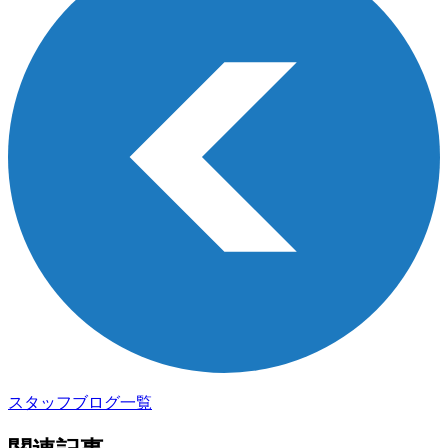
スタッフブログ一覧