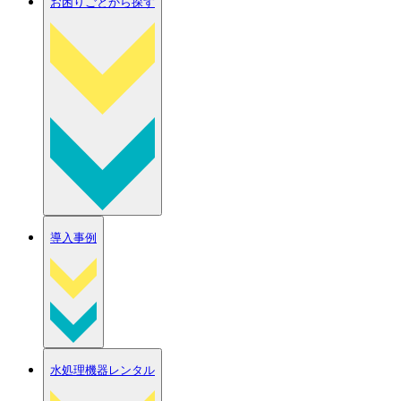
お困りごとから探す
導入事例
水処理機器レンタル