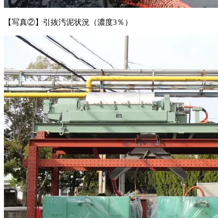
【写真②】引抜汚泥状況（濃度3％）