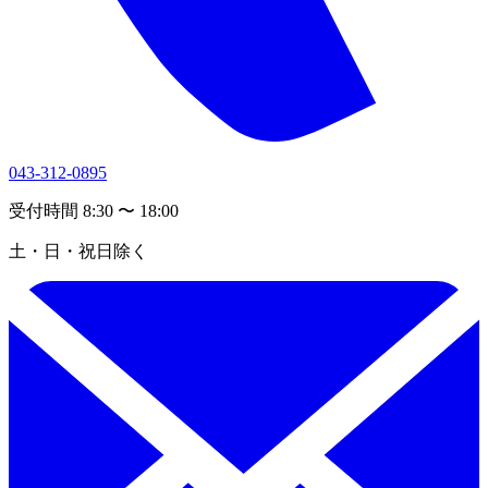
043-312-0895
受付時間 8:30 〜 18:00
土・日・祝日除く