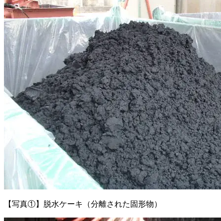
【写真①】脱水ケーキ（分離された固形物）