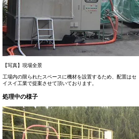
【写真】現場全景
工場内の限られたスペースに機材を設置するため、配置はセ
イスイ工業で提案させて頂いております。
処理中の様子