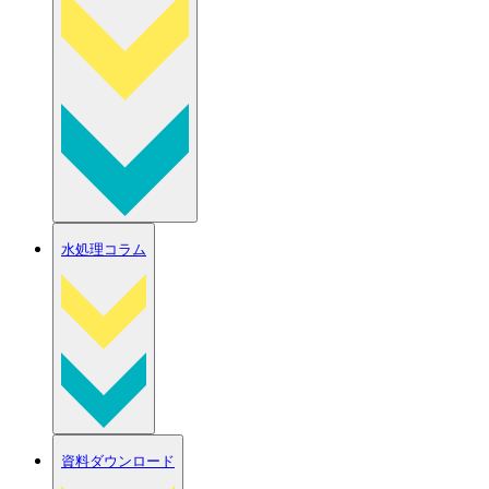
水処理コラム
資料ダウンロード