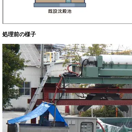
処理前の様子