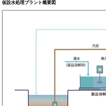
仮設水処理プラント概要図