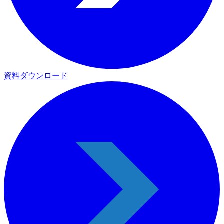
資料ダウンロード