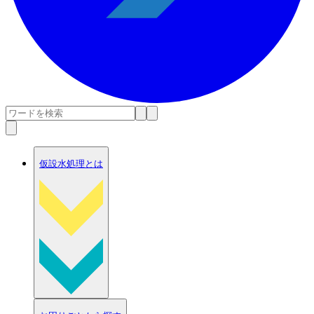
仮設水処理とは