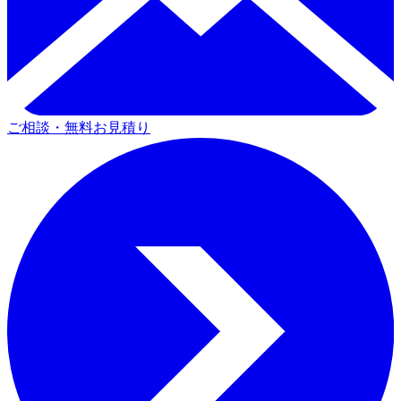
ご相談・無料お見積り