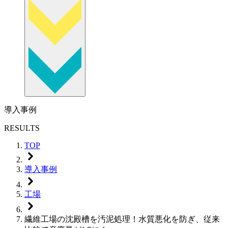
導入事例
RESULTS
TOP
導入事例
工場
繊維工場の沈殿槽を汚泥処理！水質悪化を防ぎ、従来