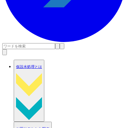
仮設水処理とは