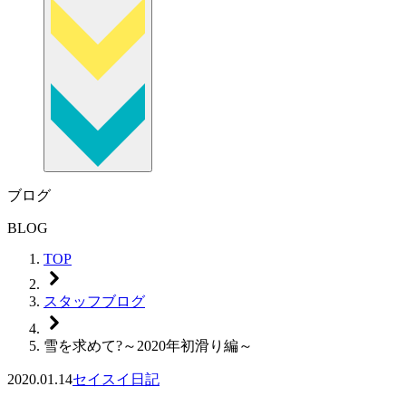
ブログ
BLOG
TOP
スタッフブログ
雪を求めて?～2020年初滑り編～
2020.01.14
セイスイ日記