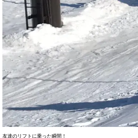
友達のリフトに乗った瞬間！