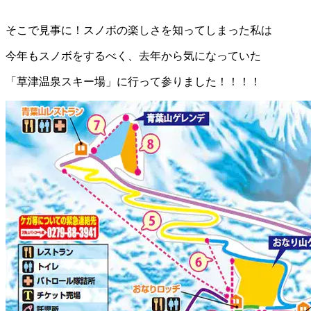
そこで見事に！スノボの楽しさを知ってしまった私は
今年もスノボをするべく、去年から気になっていた
「草津温泉スキー場」に行って参りました！！！！