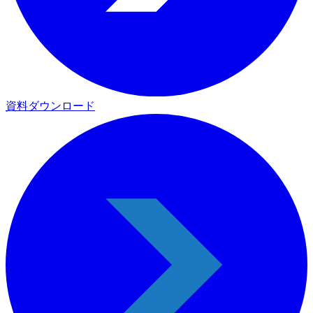
資料ダウンロード