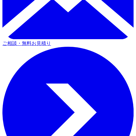
ご相談・無料お見積り