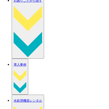
お困りごとから探す
導入事例
水処理機器レンタル