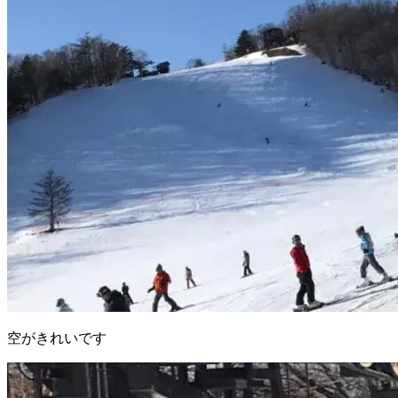
空がきれいです