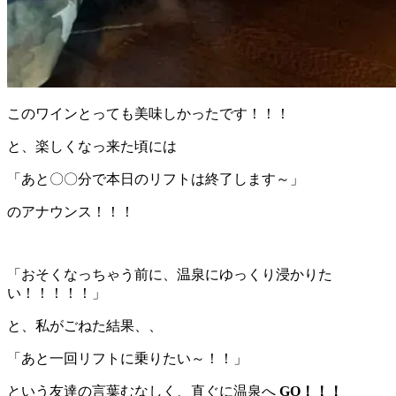
このワインとっても美味しかったです！！！
と、楽しくなっ来た頃には
「あと〇〇分で本日のリフトは終了します～」
のアナウンス！！！
「おそくなっちゃう前に、温泉にゆっくり浸かりた
い！！！！！」
と、私がごねた結果、、
「あと一回リフトに乗りたい～！！」
という友達の言葉むなしく、直ぐに温泉へ
GO！！！