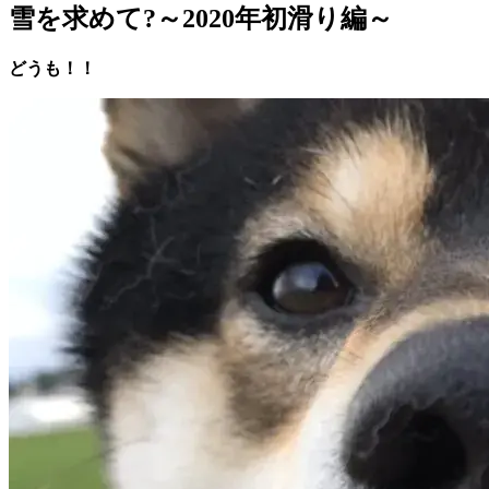
雪を求めて?～2020年初滑り編～
どうも！！