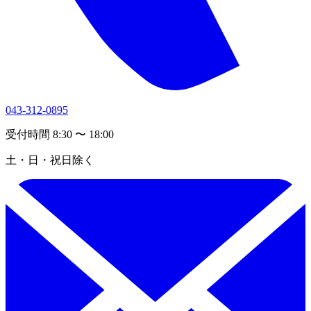
043-312-0895
受付時間 8:30 〜 18:00
土・日・祝日除く