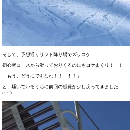
そして、予想通りリフト降り場でズッコケ
初心者コースから滑っておりくるのにもコケまくり！！！
「もう。どうにでもなれ！！！！！」
と、騒いでいるうちに前回の感覚が少し戻ってきました|
ω・)