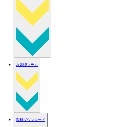
水処理コラム
資料ダウンロード