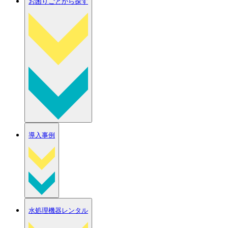
お困りごとから探す
導入事例
水処理機器レンタル