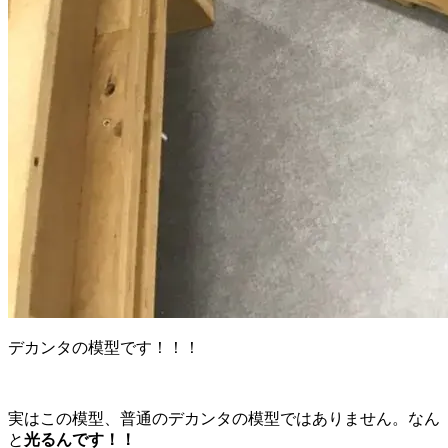
デカンタの模型です！！！
実はこの模型、普通のデカンタの模型ではありません。なん
と
光るんです！！