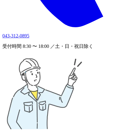
043-312-0895
受付時間 8:30 〜 18:00 ／土・日・祝日除く