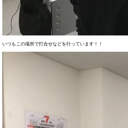
いつもこの場所で打合せなどを行っています！！