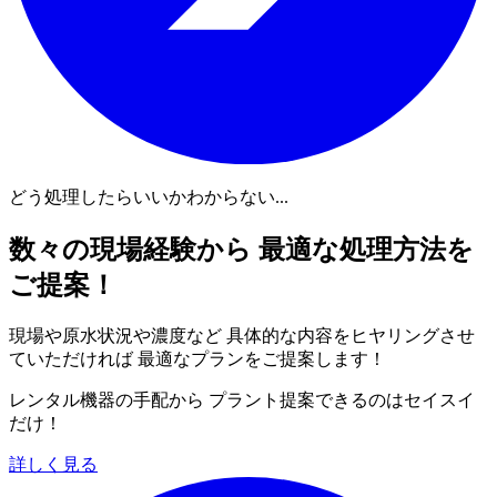
どう処理したらいいかわからない...
数々の現場経験から 最適な処理方法を
ご提案！
現場や原水状況や濃度など 具体的な内容をヒヤリングさせ
ていただければ 最適なプランをご提案します！
レンタル機器の手配から プラント提案できるのはセイスイ
だけ！
詳しく見る