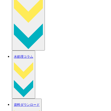
水処理コラム
資料ダウンロード