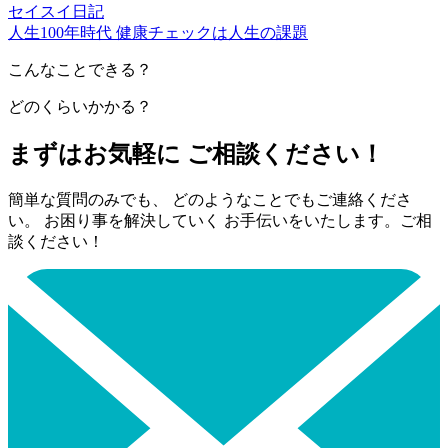
セイスイ日記
人生100年時代 健康チェックは人生の課題
こんなことできる？
どのくらいかかる？
まずはお気軽に ご相談ください！
簡単な質問のみでも、 どのようなことでもご連絡くださ
い。 お困り事を解決していく お手伝いをいたします。ご相
談ください！