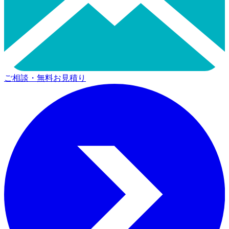
ご相談・無料お見積り