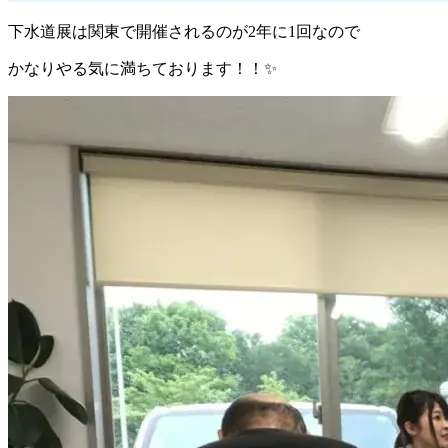
下水道展は関東で開催されるのが2年に1回なので
かなりやる気に満ちております！！✨