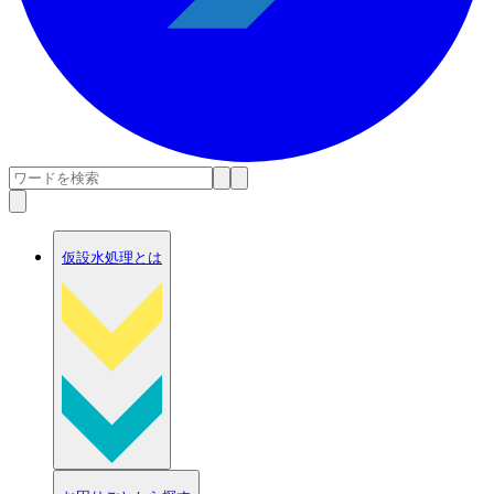
仮設水処理とは