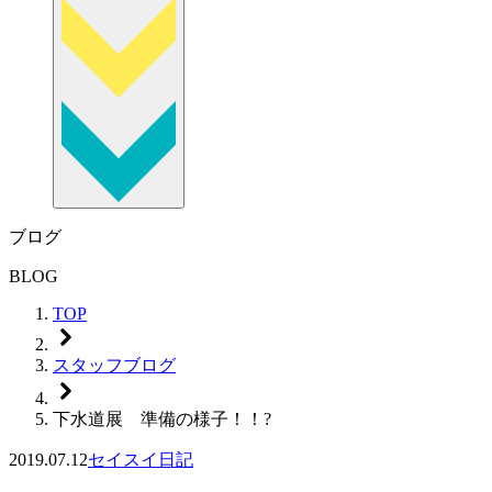
ブログ
BLOG
TOP
スタッフブログ
下水道展 準備の様子！！?
2019.07.12
セイスイ日記