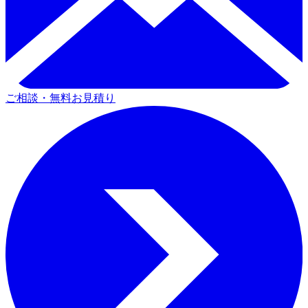
ご相談・無料お見積り