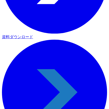
資料ダウンロード