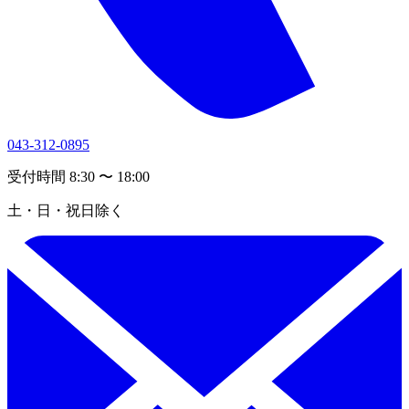
043-312-0895
受付時間 8:30 〜 18:00
土・日・祝日除く