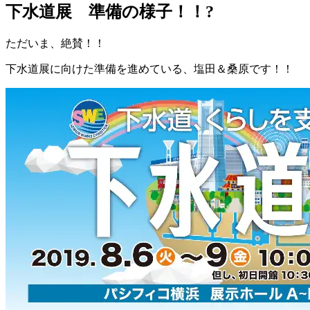
下水道展 準備の様子！！?
ただいま、絶賛！！
下水道展に向けた準備を進めている、塩田＆桑原です！！