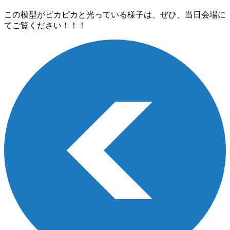
この模型がピカピカと光っている様子は、ぜひ、当日会場に
てご覧ください！！！