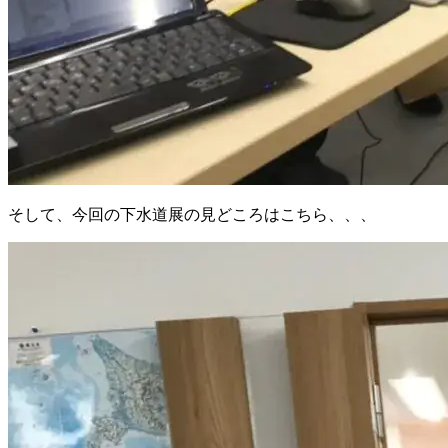
そして、今回の下水道展の見どころはこちら、、、