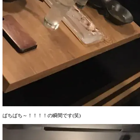
ぱちぱち～！！！！の瞬間です(笑)