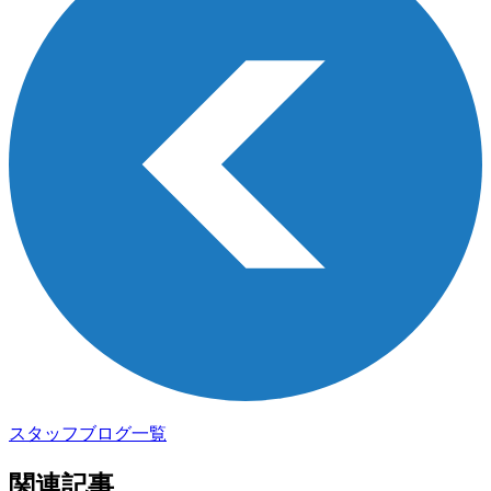
スタッフブログ一覧
関連記事