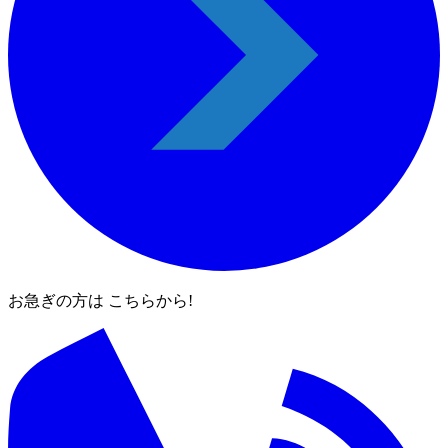
お急ぎの方は こちらから!