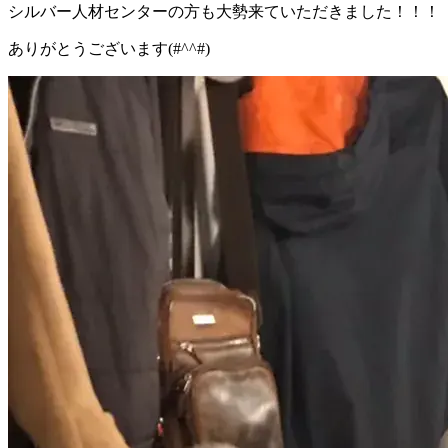
シルバー人材センターの方も大勢来ていただきました！！！
ありがとうございます(#^^#)