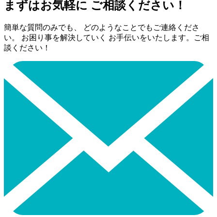
まずはお気軽に ご相談ください！
簡単な質問のみでも、 どのようなことでもご連絡くださ
い。 お困り事を解決していく お手伝いをいたします。ご相
談ください！