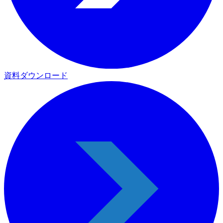
資料ダウンロード