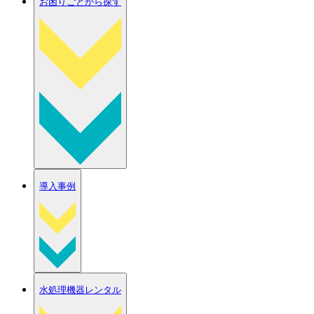
お困りごとから探す
導入事例
水処理機器レンタル