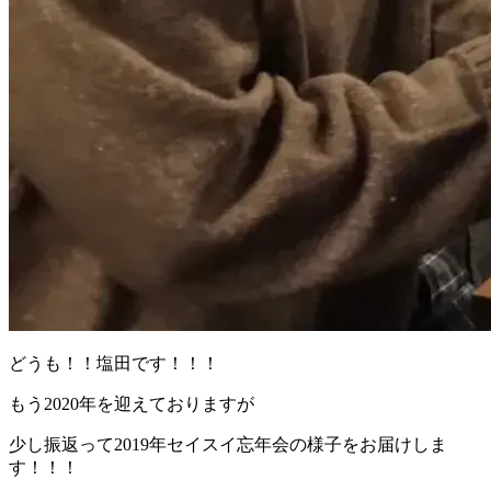
どうも！！塩田です！！！
もう2020年を迎えておりますが
少し振返って2019年セイスイ忘年会の様子をお届けしま
す！！！