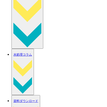
水処理コラム
資料ダウンロード