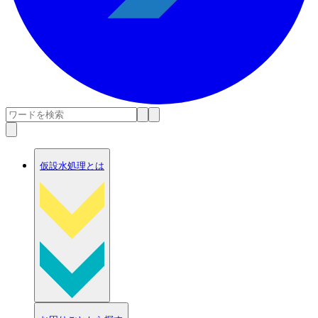
仮設水処理とは