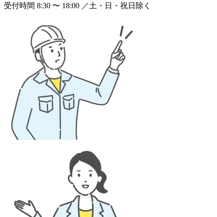
受付時間 8:30 〜 18:00 ／土・日・祝日除く