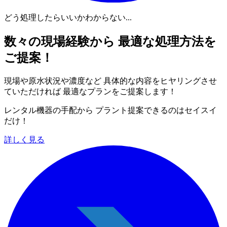
どう処理したらいいかわからない...
数々の現場経験から 最適な処理方法を
ご提案！
現場や原水状況や濃度など 具体的な内容をヒヤリングさせ
ていただければ 最適なプランをご提案します！
レンタル機器の手配から プラント提案できるのはセイスイ
だけ！
詳しく見る