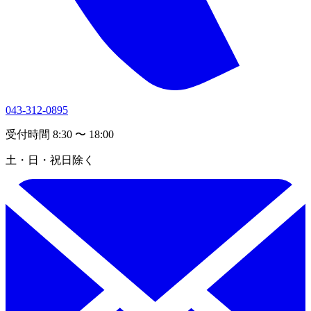
043-312-0895
受付時間 8:30 〜 18:00
土・日・祝日除く