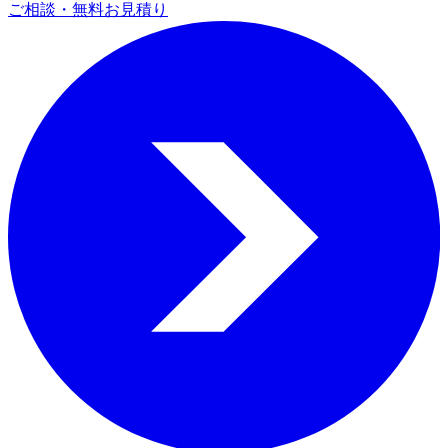
ご相談・無料お見積り