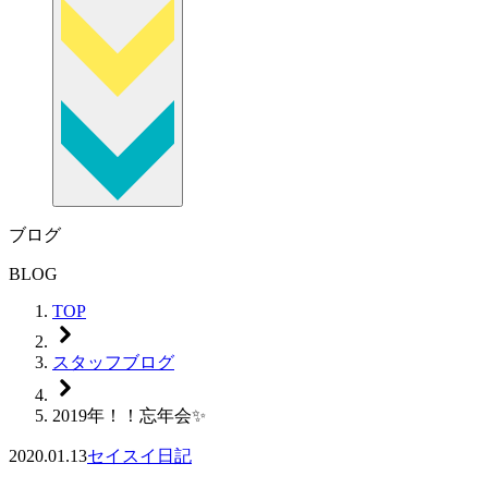
ブログ
BLOG
TOP
スタッフブログ
2019年！！忘年会✨
2020.01.13
セイスイ日記