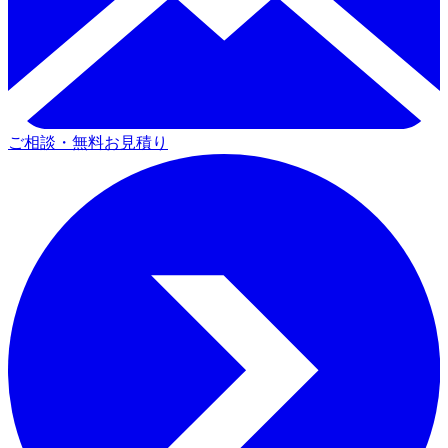
ご相談・無料お見積り