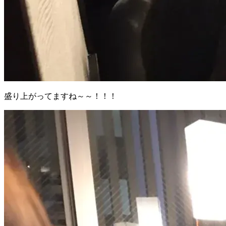
盛り上がってますね～～！！！