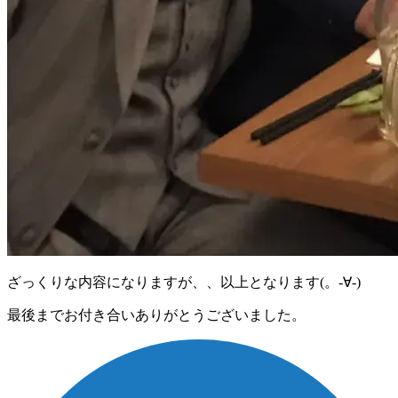
ざっくりな内容になりますが、、以上となります(。-∀-)
最後までお付き合いありがとうございました。