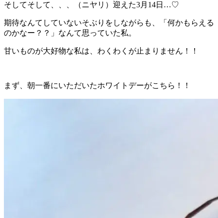
そしてそして、、、（ニヤリ）迎えた3月14日…♡
期待なんてしていないそぶりをしながらも、「何かもらえる
のかなー？？」なんて思っていた私。
甘いものが大好物な私は、わくわくが止まりません！！
まず、朝一番にいただいたホワイトデーがこちら！！