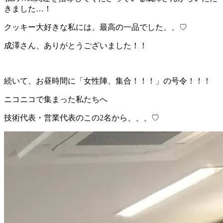
きました…！
クッキー大好きな私には、最高の一品でした、、♡
成澤さん、ありがとうございました！！
続いて、お昼時間に「女性陣、集合！！！」の号令！！！
ニコニコで集まった私たちへ
技術代表・営業代表のこの2名から、、、♡