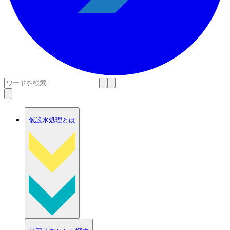
仮設水処理とは