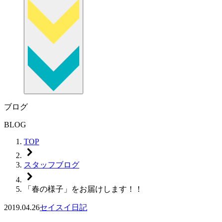
ブログ
BLOG
TOP
スタッフブログ
「春の様子」をお届けします！！
2019.04.26
セイスイ日記