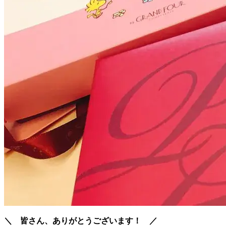
＼ 皆さん、ありがとうございます！ ／