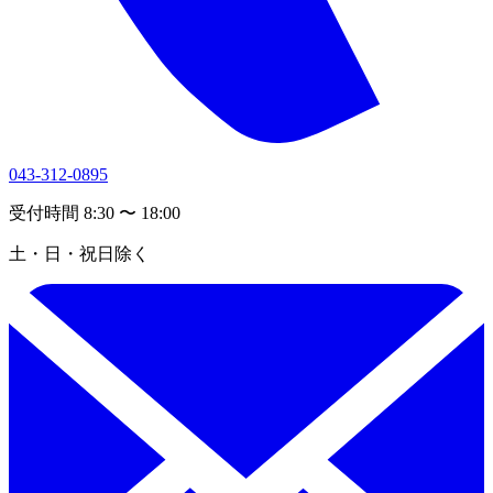
043-312-0895
受付時間 8:30 〜 18:00
土・日・祝日除く