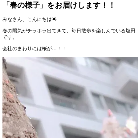
「春の様子」をお届けします！！
みなさん、こんにちは☀
春の陽気がチラホラ出てきて、毎日散歩を楽しんでいる塩田
です。
会社のまわりには桜が…！！