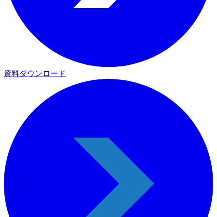
資料ダウンロード