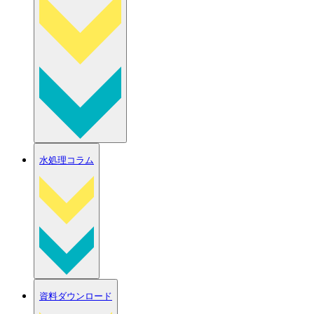
水処理コラム
資料ダウンロード