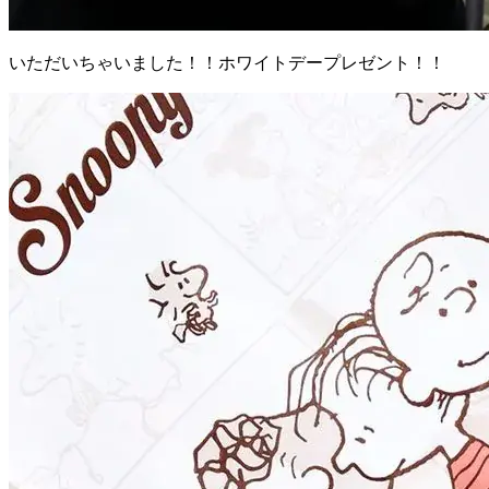
いただいちゃいました！！ホワイトデープレゼント！！