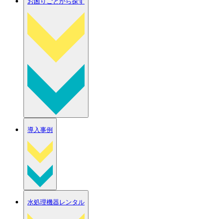
お困りごとから探す
導入事例
水処理機器レンタル