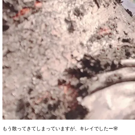
もう散ってきてしまっていますが、キレイでしたー🌸