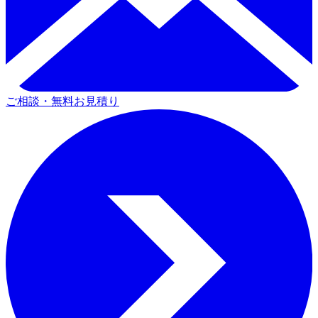
ご相談・無料お見積り