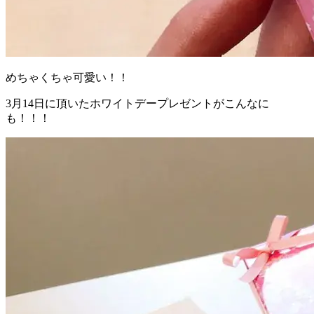
めちゃくちゃ可愛い！！
3月14日に頂いたホワイトデープレゼントがこんなに
も！！！