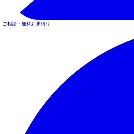
ご相談・無料お見積り