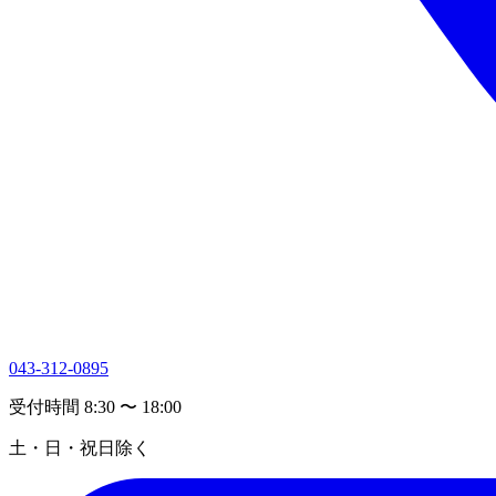
043-312-0895
受付時間 8:30 〜 18:00
土・日・祝日除く