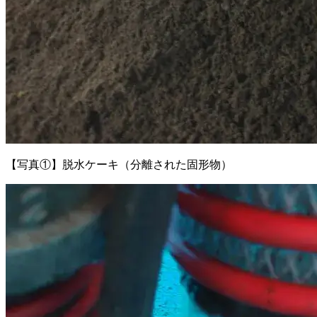
【写真①】脱水ケーキ（分離された固形物）