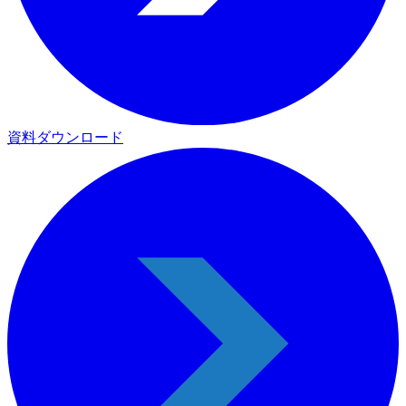
資料ダウンロード