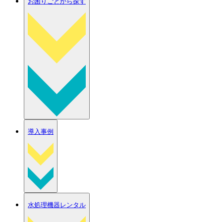
お困りごとから探す
導入事例
水処理機器レンタル