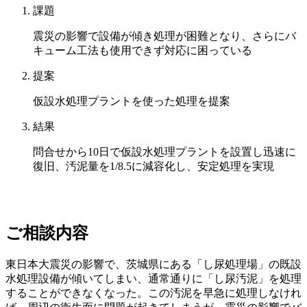
課題
震災の影響で設備が傾き処理が困難となり、さらにバ
キューム工法も使用できず対応に困っている
提案
仮設水処理プラントを使った処理を提案
結果
問合せから10日で仮設水処理プラントを設置し迅速に
復旧、汚泥量を1/8.5に減容化し、安定処理を実現
ご相談内容
東日本大震災の影響で、茨城県にある「し尿処理場」の既設
水処理設備が傾いてしまい、通常通りに「し尿汚泥」を処理
することができなくなった。この汚泥を早急に処理しなけれ