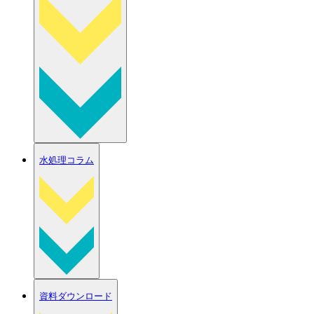
水処理コラム
資料ダウンロード