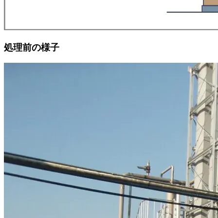
処理前の様子