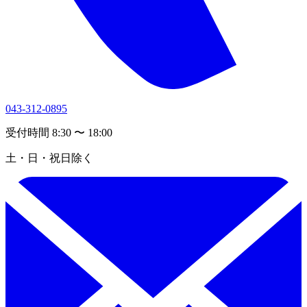
043-312-0895
受付時間 8:30 〜 18:00
土・日・祝日除く