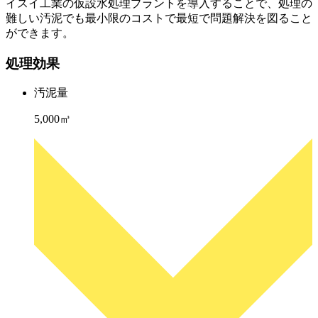
イスイ工業の仮設水処理プラントを導入することで、処理の
難しい汚泥でも最小限のコストで最短で問題解決を図ること
ができます。
処理効果
汚泥量
5,000㎥