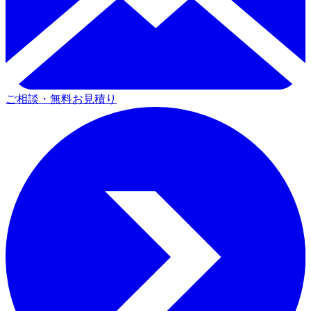
ご相談・無料お見積り