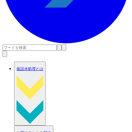
仮設水処理とは