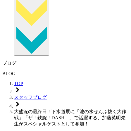
ブログ
BLOG
TOP
スタッフブログ
大盛況の最終日！下水道展に「池の水ぜんぶ抜く大作
戦」「ザ！鉄腕！DASH！」で活躍する、加藤英明先
生がスペシャルゲストとして参加！