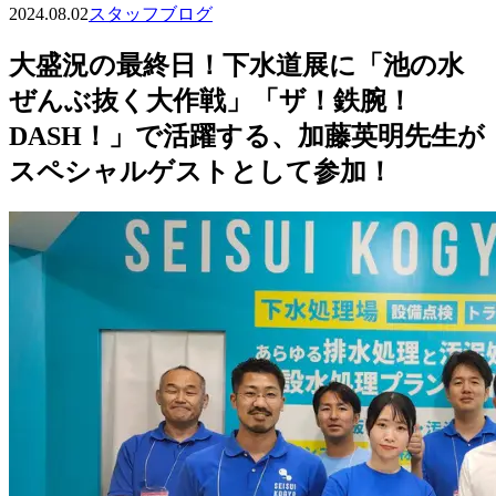
2024.08.02
スタッフブログ
大盛況の最終日！下水道展に「池の水
ぜんぶ抜く大作戦」「ザ！鉄腕！
DASH！」で活躍する、加藤英明先生が
スペシャルゲストとして参加！