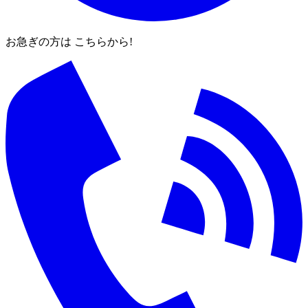
お急ぎの方は こちらから!