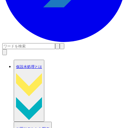
仮設水処理とは