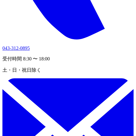
043-312-0895
受付時間 8:30 〜 18:00
土・日・祝日除く