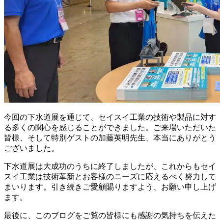
今回の下水道展を通じて、セイスイ工業の技術や製品に対す
る多くの関心を感じることができました。ご来場いただいた
皆様、そして特別ゲストの加藤英明先生、本当にありがとう
ございました。
下水道展は大成功のうちに終了しましたが、これからもセイ
スイ工業は技術革新とお客様のニーズに応えるべく努力して
まいります。引き続きご愛顧賜りますよう、お願い申し上げ
ます。
最後に、このブログをご覧の皆様にも感謝の気持ちを伝えた