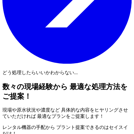
どう処理したらいいかわからない...
数々の現場経験から 最適な処理方法を
ご提案！
現場や原水状況や濃度など 具体的な内容をヒヤリングさせ
ていただければ 最適なプランをご提案します！
レンタル機器の手配から プラント提案できるのはセイスイ
だけ！