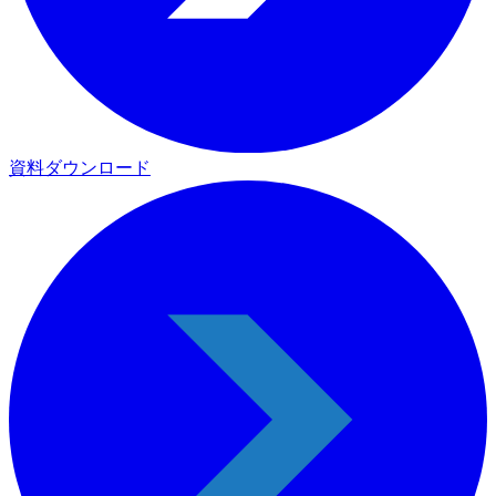
資料ダウンロード