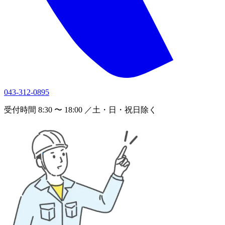
043-312-0895
受付時間 8:30 〜 18:00 ／土・日・祝日除く