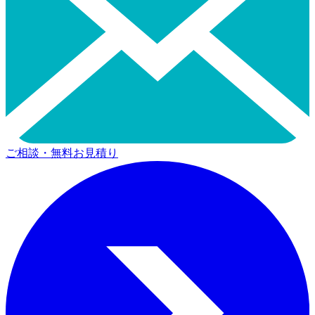
ご相談・無料お見積り