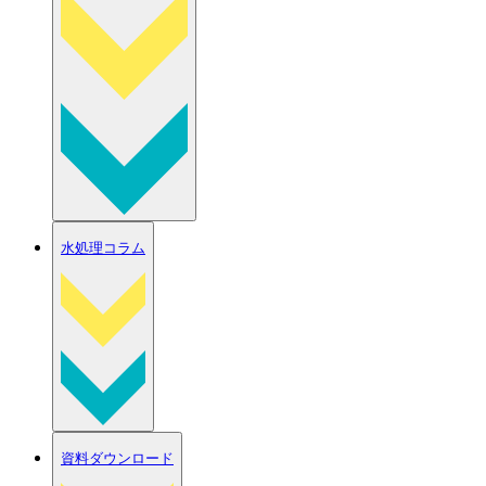
水処理コラム
資料ダウンロード