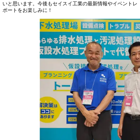
いと思います。今後もセイスイ工業の最新情報やイベントレ
ポートをお楽しみに！