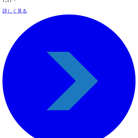
詳しく見る