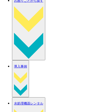
お困りごとから探す
導入事例
水処理機器レンタル