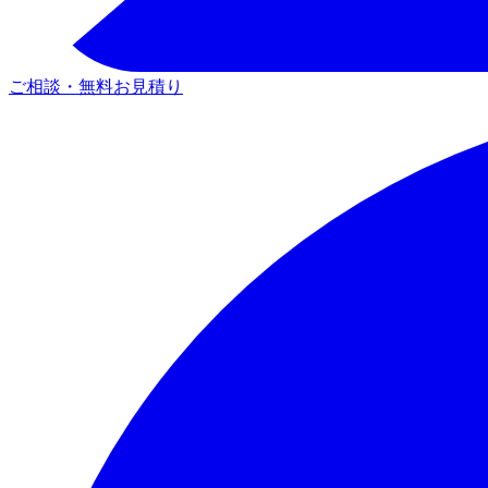
ご相談・無料お見積り