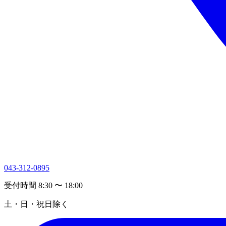
043-312-0895
受付時間 8:30 〜 18:00
土・日・祝日除く