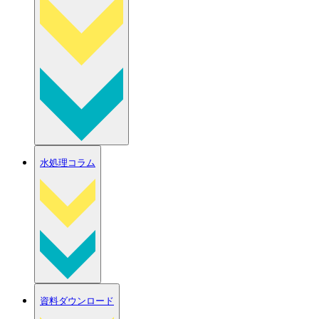
水処理コラム
資料ダウンロード