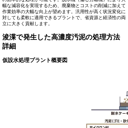
幅な減容化を実現するため、廃棄物とコストの削減に加えて
作業効率の大幅な向上が望めます。汎用性が高く状況変化に
対しても柔軟に適用できるプラントで、省資源と経済性の両
立に大きく貢献します。
浚渫で発生した高濃度汚泥の処理方法
詳細
仮設水処理プラント概要図