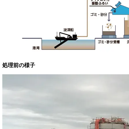
処理前の様子