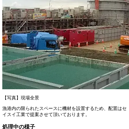
【写真】現場全景
漁港内の限られたスペースに機材を設置するため、配置はセ
イスイ工業で提案させて頂いております。
処理中の様子