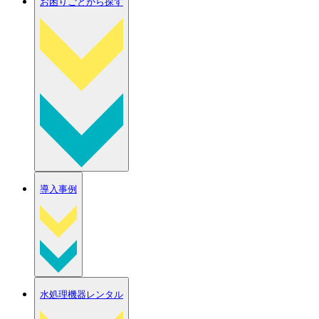
お困りごとから探す
導入事例
水処理機器レンタル