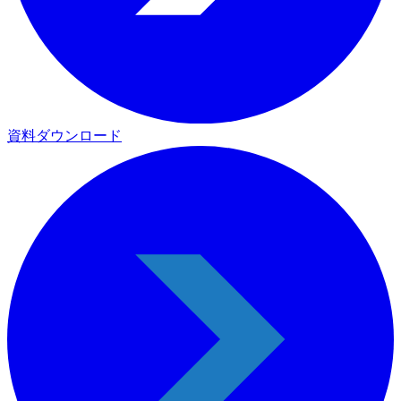
資料ダウンロード