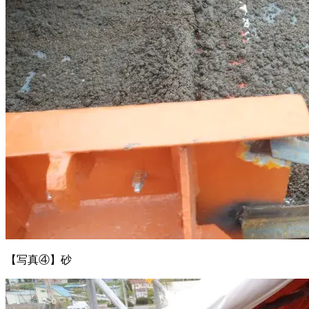
【写真④】砂