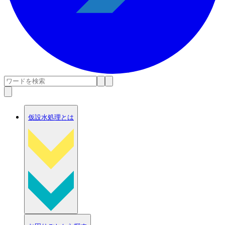
仮設水処理とは