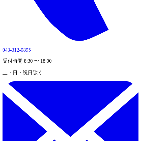
043-312-0895
受付時間 8:30 〜 18:00
土・日・祝日除く