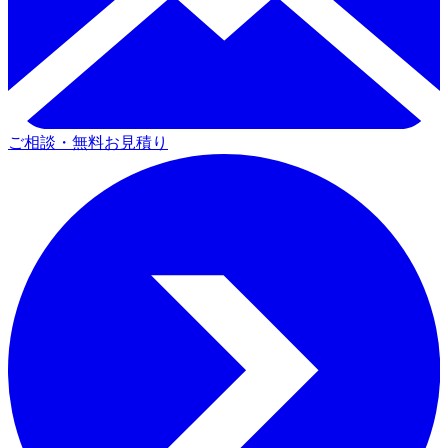
ご相談・無料お見積り