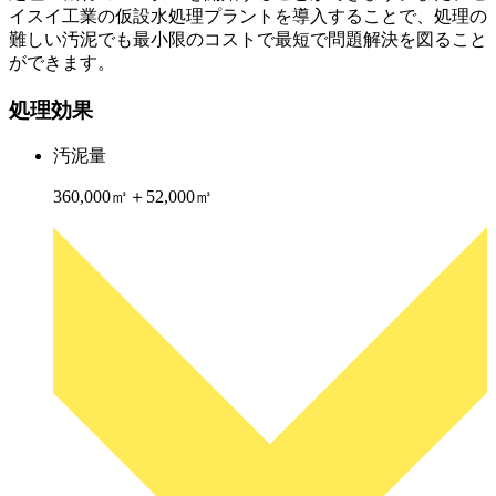
イスイ工業の仮設水処理プラントを導入することで、処理の
難しい汚泥でも最小限のコストで最短で問題解決を図ること
ができます。
処理効果
汚泥量
360,000㎥＋52,000㎥