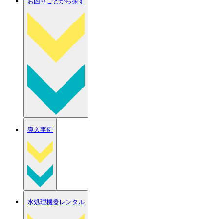
お困りごとから探す
導入事例
水処理機器レンタル