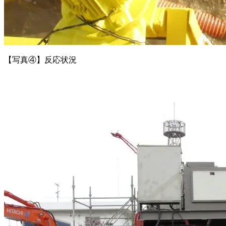
【写真④】反応状況