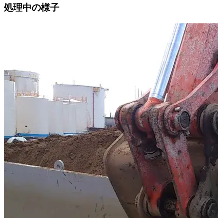
処理中の様子