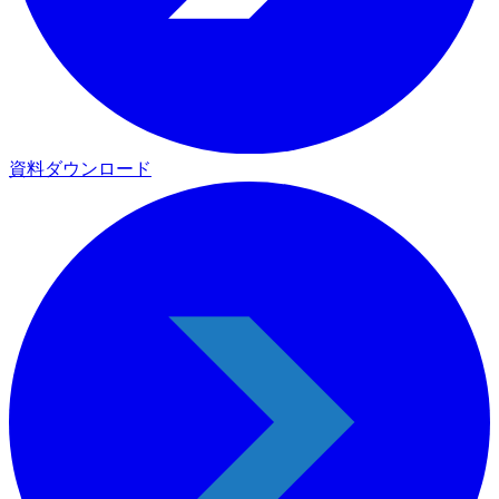
資料ダウンロード