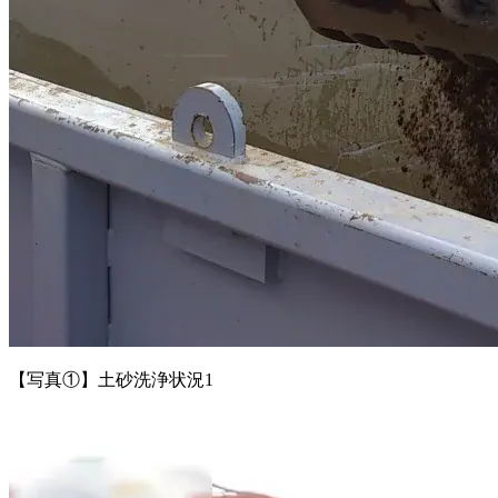
【写真①】土砂洗浄状況1