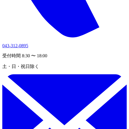
043-312-0895
受付時間 8:30 〜 18:00
土・日・祝日除く