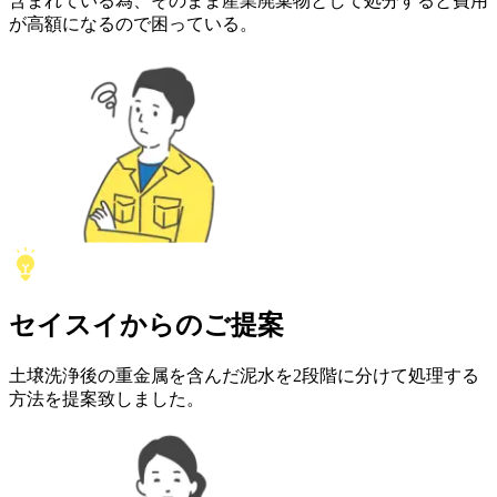
含まれている為、そのまま産業廃棄物として処分すると費用
が高額になるので困っている。
セイスイ
からの
ご提案
土壌洗浄後の重金属を含んだ泥水を2段階に分けて処理する
方法を提案致しました。