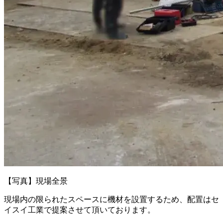
【写真】現場全景
現場内の限られたスペースに機材を設置するため、配置はセ
イスイ工業で提案させて頂いております。