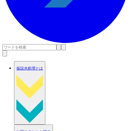
仮設水処理とは