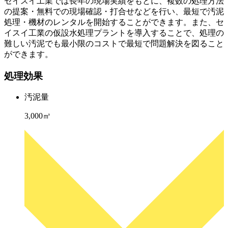
セイスイ工業では長年の現場実績をもとに、複数の処理方法
の提案・無料での現場確認・打合せなどを行い、最短で汚泥
処理・機材のレンタルを開始することができます。また、セ
イスイ工業の仮設水処理プラントを導入することで、処理の
難しい汚泥でも最小限のコストで最短で問題解決を図ること
ができます。
処理効果
汚泥量
3,000㎥