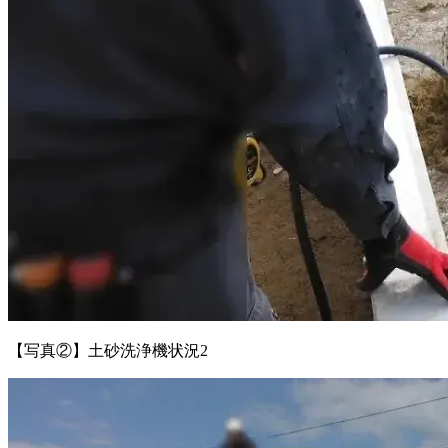
【写真②】土砂洗浄機状況2