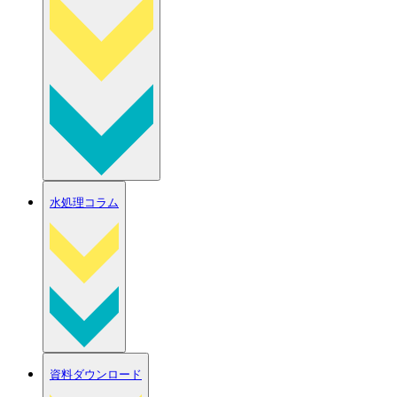
水処理コラム
資料ダウンロード