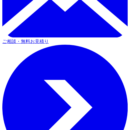
ご相談・無料お見積り