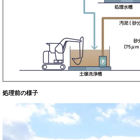
処理前の様子