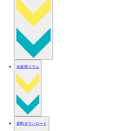
水処理コラム
資料ダウンロード