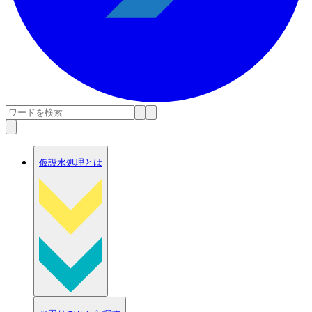
仮設水処理とは