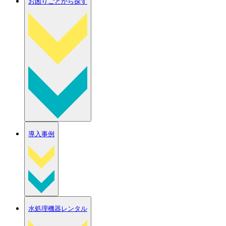
お困りごとから探す
導入事例
水処理機器レンタル