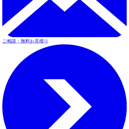
ご相談・無料お見積り