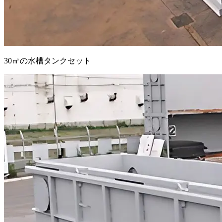
30㎥の水槽タンクセット