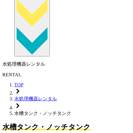
水処理機器レンタル
RENTAL
TOP
水処理機器レンタル
水槽タンク・ノッチタンク
水槽タンク・ノッチタンク