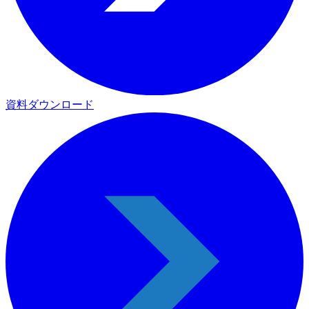
資料ダウンロード