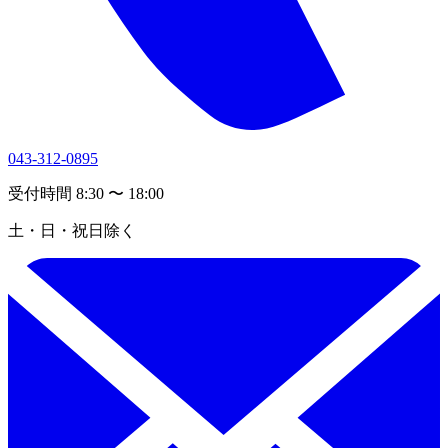
043-312-0895
受付時間 8:30 〜 18:00
土・日・祝日除く