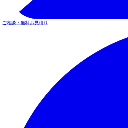
ご相談・無料お見積り