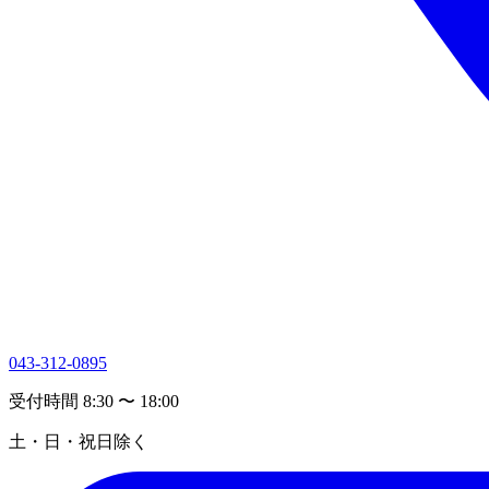
043-312-0895
受付時間 8:30 〜 18:00
土・日・祝日除く