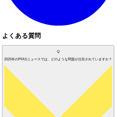
よくある質問
Q
2025年のPFASニュースでは、どのような問題が注目されていますか？