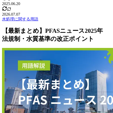
2025.06.20
2026.07.07
水処理に関する用語
【最新まとめ】PFASニュース2025年
法規制・水質基準の改正ポイント