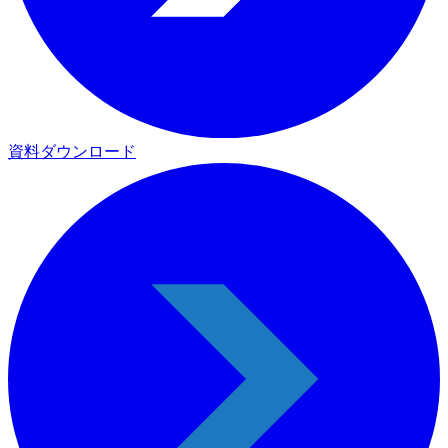
資料ダウンロード