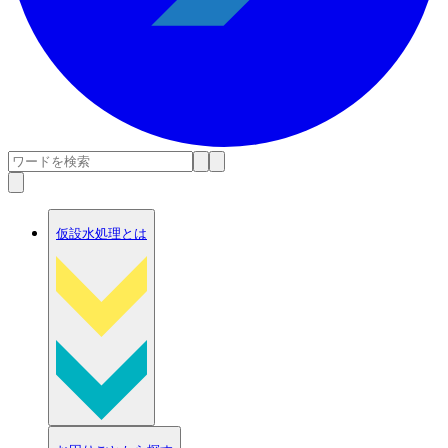
仮設水処理とは