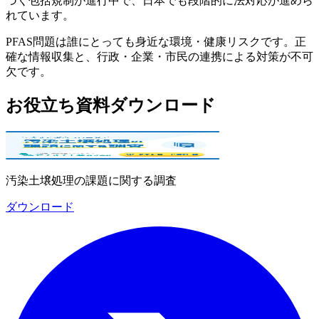
づく包括規制が進行中で、日本でも段階的に法対応が進めら
れています。
PFAS問題は誰にとっても身近な環境・健康リスクです。正
確な情報収集と、行政・企業・市民の連携による対策が不可
欠です。
お役立ち資料ダウンロード
汚染土壌処理の課題に関する調査
ダウンロード