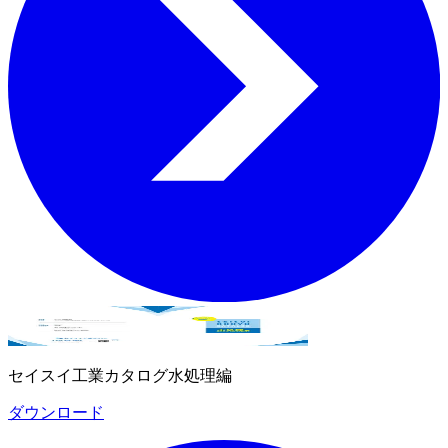
セイスイ工業カタログ水処理編
ダウンロード