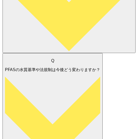
Q
PFASの水質基準や法規制は今後どう変わりますか？