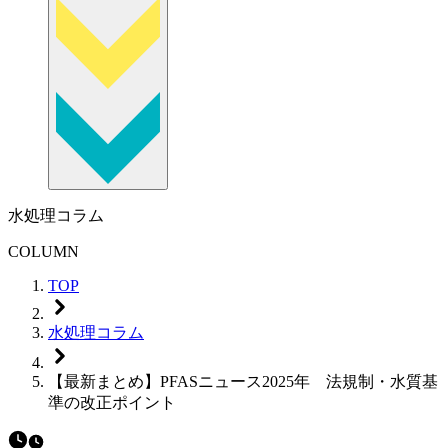
水処理コラム
COLUMN
TOP
水処理コラム
【最新まとめ】PFASニュース2025年 法規制・水質基
準の改正ポイント