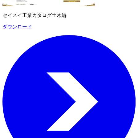
セイスイ工業カタログ土木編
ダウンロード