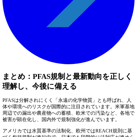
まとめ：PFAS規制と最新動向を正しく
理解し、今後に備える
PFASは分解されにくく「永遠の化学物質」とも呼ばれ、人
体や環境へのリスクが国際的に注目されています。米軍基地
周辺での漏出や農産物への蓄積、欧米での汚染など、各地で
被害が顕在化し、国内外で規制強化が進んでいます。
アメリカでは水質基準の法制化、欧州ではREACH規則に基