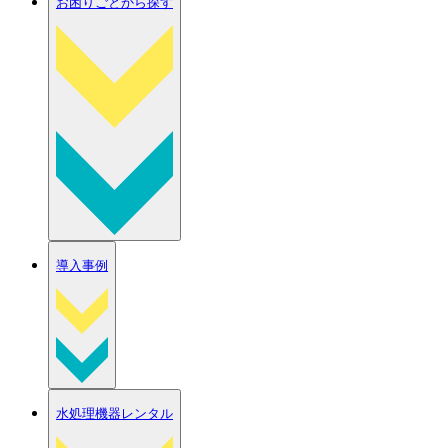
お困りごとから探す
導入事例
水処理機器レンタル