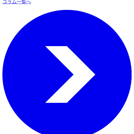
コラム一覧へ