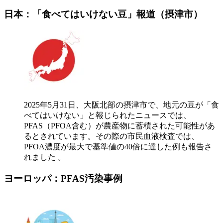
日本：「食べてはいけない豆」報道（摂津市）
2025年5月31日、大阪北部の摂津市で、地元の豆が「食
べてはいけない」と報じられたニュースでは、
PFAS（PFOA含む）が農産物に蓄積された可能性があ
るとされています。その際の市民血液検査では、
PFOA濃度が最大で基準値の40倍に達した例も報告さ
れました 。
ヨーロッパ：PFAS汚染事例