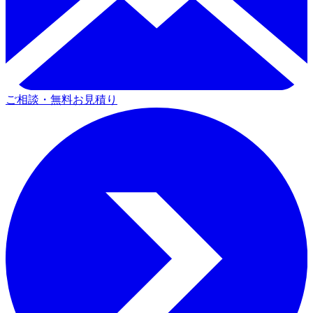
ご相談・無料お見積り