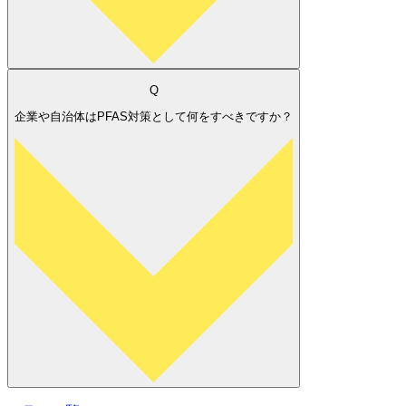
Q
企業や自治体はPFAS対策として何をすべきですか？