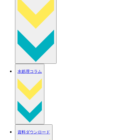
水処理コラム
資料ダウンロード