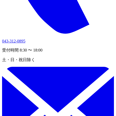
043-312-0895
受付時間 8:30 〜 18:00
土・日・祝日除く