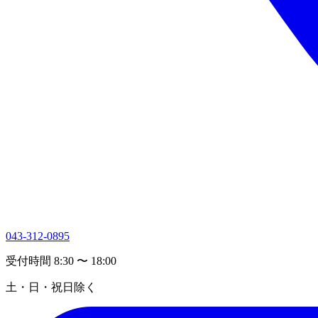
043-312-0895
受付時間 8:30 〜 18:00
土・日・祝日除く