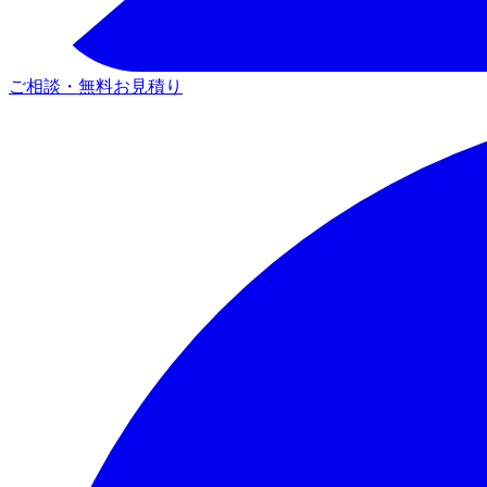
ご相談・無料お見積り